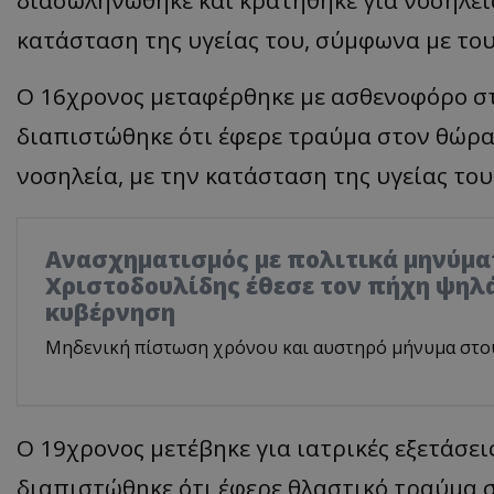
κατάσταση της υγείας του, σύμφωνα με του
Ο 16χρονος μεταφέρθηκε με ασθενοφόρο στ
διαπιστώθηκε ότι έφερε τραύμα στον θώρα
νοσηλεία, με την κατάσταση της υγείας του,
Ανασχηματισμός με πολιτικά μηνύμα
Χριστοδουλίδης έθεσε τον πήχη ψηλά
κυβέρνηση
Μηδενική πίστωση χρόνου και αυστηρό μήνυμα στο
Ο 19χρονος μετέβηκε για ιατρικές εξετάσει
διαπιστώθηκε ότι έφερε θλαστικό τραύμα 