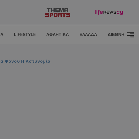
ΙΑ
LIFESTYLE
ΑΘΛΗΤΙΚΑ
ΕΛΛΑΔΑ
ΔΙΕΘΝΗ
α Φόνου Η Αστυνομία