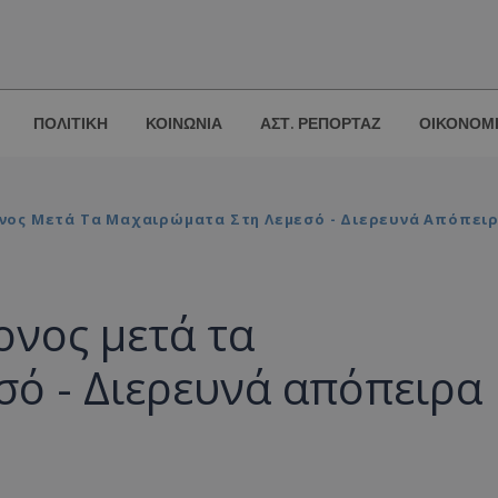
ΠΟΛΙΤΙΚΗ
ΚΟΙΝΩΝΙΑ
ΑΣΤ. ΡΕΠΟΡΤΑΖ
ΟΙΚΟΝΟΜ
ος Μετά Τα Μαχαιρώματα Στη Λεμεσό - Διερευνά Απόπειρ
νος μετά τα
σό - Διερευνά απόπειρα