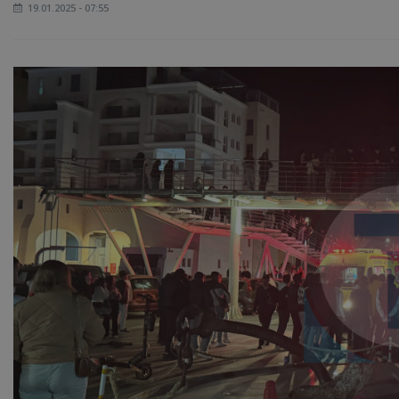
19.01.2025 - 07:55