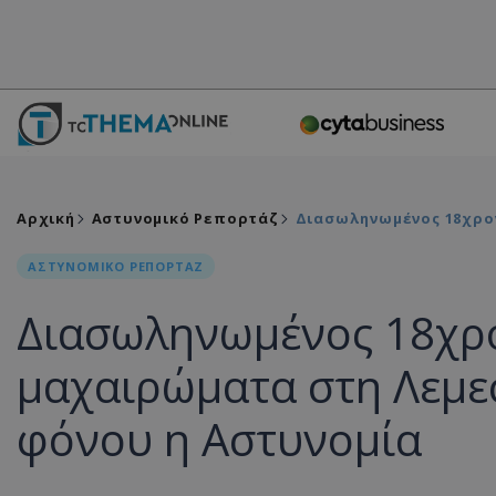
Αρχική
Αστυνομικό Ρεπορτάζ
Διασωληνωμένος 18χρον
ΑΣΤΥΝΟΜΙΚΟ ΡΕΠΟΡΤΑΖ
Διασωληνωμένος 18χρο
μαχαιρώματα στη Λεμε
φόνου η Αστυνομία