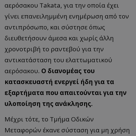
αερόσακου Takata, για την οποία έχει
γίνει επανειλημμένη ενημέρωση από τον
αντιπρόσωπο, και σύστησε όπως
διευθετήσουν άμεσα και χωρίς άλλη
χρονοτριβή το ραντεβού για την
αντικατάσταση του ελαττωματικού
αερόσακου.
Ο διανομέας του
κατασκευαστή ενεργεί ήδη για τα
εξαρτήματα που απαιτούνται για την
υλοποίηση της ανάκλησης.
Μέχρι τότε, το Τμήμα Οδικών
Μεταφορών έκανε σύσταση για μη χρήση