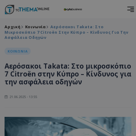
Αρχική
Κοινωνία
Αερόσακοι Takata: Στο
Μικροσκόπιο 7 Citroën Στην Κύπρο – Κίνδυνος Για Την
Ασφάλεια Οδηγών
ΚΟΙΝΩΝΙΑ
Αερόσακοι Takata: Στο μικροσκόπιο
7 Citroën στην Κύπρο – Κίνδυνος για
την ασφάλεια οδηγών
21.06.2025 - 13:55