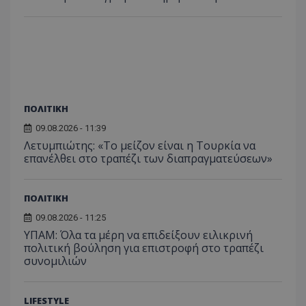
ΠΟΛΙΤΙΚΗ
09.08.2026 - 11:39
Λετυμπιώτης: «Το μείζον είναι η Τουρκία να
επανέλθει στο τραπέζι των διαπραγματεύσεων»
ΠΟΛΙΤΙΚΗ
09.08.2026 - 11:25
ΥΠΑΜ: Όλα τα μέρη να επιδείξουν ειλικρινή
πολιτική βούληση για επιστροφή στο τραπέζι
συνομιλιών
LIFESTYLE