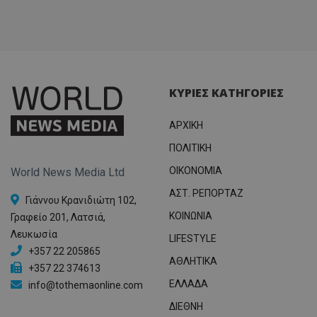
ΚΥΡΙΕΣ ΚΑΤΗΓΟΡΙΕΣ
ΑΡΧΙΚΗ
ΠΟΛΙΤΙΚΗ
OIKONOMIA
World News Media Ltd
ΑΣΤ. ΡΕΠΟΡΤΑΖ
Γιάννου Κρανιδιώτη 102,
ΚΟΙΝΩΝΙΑ
Γραφείο 201, Λατσιά,
Λευκωσία
LIFESTYLE
+357 22 205865
ΑΘΛΗΤΙΚΑ
+357 22 374613
ΕΛΛΑΔΑ
info@tothemaonline.com
ΔΙΕΘΝΗ