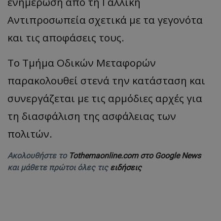
ενημέρωση από τη Γαλλική
Αντιπροσωπεία σχετικά με τα γεγονότα
και τις αποφάσεις τους.
Το Τμήμα Οδικών Μεταφορών
παρακολουθεί στενά την κατάσταση και
συνεργάζεται με τις αρμόδιες αρχές για
τη διασφάλιση της ασφάλειας των
πολιτών.
Ακολουθήστε το
Tothemaonline.com στο Google News
και μάθετε πρώτοι όλες τις
ειδήσεις