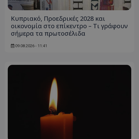
Κυπριακό, Προεδρικές 2028 και
οικονομία στο επίκεντρο – Τι γράφουν
σήμερα τα πρωτοσέλιδα
09.08.2026 - 11:41