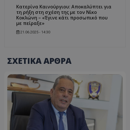
Κατερίνα Καινούργιου: Αποκαλύπτει για
τη ρήξη στη σχέση της με τον Νίκο
Κοκλώνη – «Έγινε κάτι προσωπικό που
με πείραξε»
21.06.2025 - 14:30
ΣΧΕΤΙΚΑ ΑΡΘΡΑ