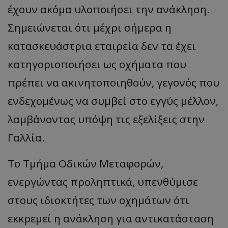
έχουν ακόμα υλοποιήσει την ανάκληση.
Σημειώνεται ότι μέχρι σήμερα η
κατασκευάστρια εταιρεία δεν τα έχει
κατηγοριοποιήσει ως οχήματα που
πρέπει να ακινητοποιηθούν, γεγονός που
ενδεχομένως να συμβεί στο εγγύς μέλλον,
λαμβάνοντας υπόψη τις εξελίξεις στην
Γαλλία.
Το Τμήμα Οδικών Μεταφορών,
ενεργώντας προληπτικά, υπενθύμισε
στους ιδιοκτήτες των οχημάτων ότι
εκκρεμεί η ανάκληση για αντικατάσταση