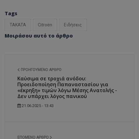
Tags
TAKATA
Citroën
Ειδήσεις
Μοιράσου αυτό το άρθρο
ΠΡΟΗΓΟΎΜΕΝΟ ΆΡΘΡΟ
Καύσιμα σε τροχιά ανόδου:
Προειδοποίηση Παπαναστασίου για
«έκρηξη» τιμών λόγω Μέσης Ανατολής -
Δεν υπάρχει λόγος πανικού
21.06.2025 - 13:43
ΕΠΌΜΕΝΟ ΆΡΘΡΟ