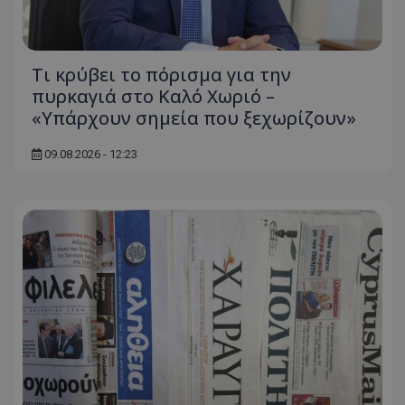
Τι κρύβει το πόρισμα για την
πυρκαγιά στο Καλό Χωριό –
«Υπάρχουν σημεία που ξεχωρίζουν»
09.08.2026 - 12:23