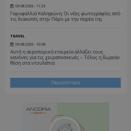
09.08.2026 - 11:23
Γαρυφαλλιά Καληφώνη: Οι νέες φωτογραφίες από
τις διακοπές στην Πάρο με την παρέα της
TRAVEL
09.08.2026 - 10:58
Αυτή η αεροπορική εταιρεία αλλάζει τους
κανόνες για τις χειραποσκευές – Τέλος η δωρεάν
θέση στα ντουλάπια
Περισσότερα