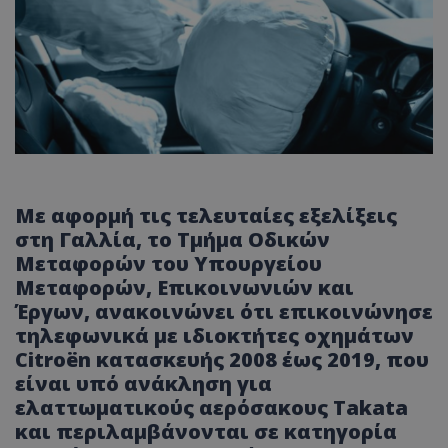
Με αφορμή τις τελευταίες εξελίξεις
στη Γαλλία, το Τμήμα Οδικών
Μεταφορών του Υπουργείου
Μεταφορών, Επικοινωνιών και
Έργων, ανακοινώνει ότι επικοινώνησε
τηλεφωνικά με ιδιοκτήτες οχημάτων
Citroën κατασκευής 2008 έως 2019, που
είναι υπό ανάκληση για
ελαττωματικούς αερόσακους Takata
και περιλαμβάνονται σε κατηγορία