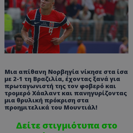
Μια απίθανη Νορβηγία νίκησε στα ίσα
με 2-1 τη Βραζιλία, έχοντας ξανά για
πρωταγωνιστή της τον φοβερό και
τρομερό Χάαλαντ και πανηγυρίζοντας
μια θρυλική πρόκριση στα
προημιτελικά του Μουντιάλ!
Δείτε στιγμιότυπα στο