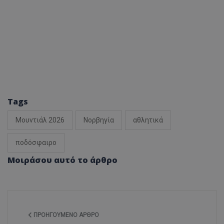
Tags
Μουντιάλ 2026
Νορβηγία
αθλητικά
ποδόσφαιρο
Μοιράσου αυτό το άρθρο
ΠΡΟΗΓΟΎΜΕΝΟ ΆΡΘΡΟ