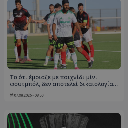
Το ότι έμοιαζε με παιχνίδι μίνι
φουτμπόλ, δεν αποτελεί δικαιολογία…
07.08.2026 - 08:50