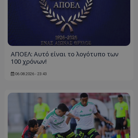
ΑΠΟΕΛ: Αυτό είναι το λογότυπο των
100 χρόνων!
06.08.2026 - 23:43