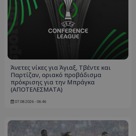
Άνετες νίκες για Άγιαξ, Τβέντε και
Παρτίζαν, οριακό προβάδισμα
πρόκρισης για την Μπράγκα
(ΑΠΟΤΕΛΕΣΜΑΤΑ)
07.08.2026 - 06:46