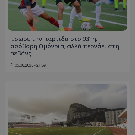
Έσωσε την παρτίδα στο 93' η...
ασόβαρη Ομόνοια, αλλά περνάει στη
ρεβάνς!
06.08.2026 - 21:59