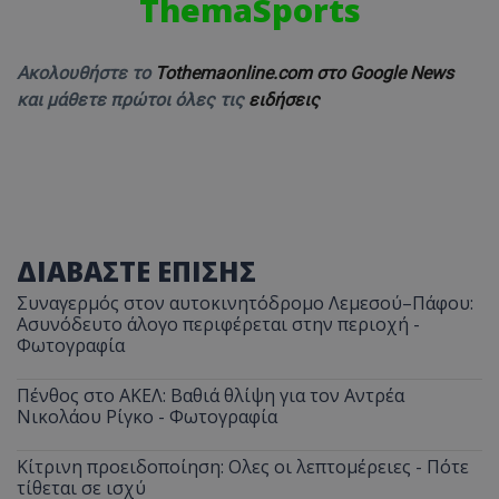
ThemaSports
Ακολουθήστε το
Tothemaonline.com στο Google News
και μάθετε πρώτοι όλες τις
ειδήσεις
ΔΙΑΒΑΣΤΕ ΕΠΙΣΗΣ
Συναγερμός στον αυτοκινητόδρομο Λεμεσού–Πάφου:
Ασυνόδευτο άλογο περιφέρεται στην περιοχή -
Φωτογραφία
Πένθος στο ΑΚΕΛ: Βαθιά θλίψη για τον Αντρέα
Νικολάου Ρίγκο - Φωτογραφία
Κίτρινη προειδοποίηση: Ολες οι λεπτομέρειες - Πότε
τίθεται σε ισχύ