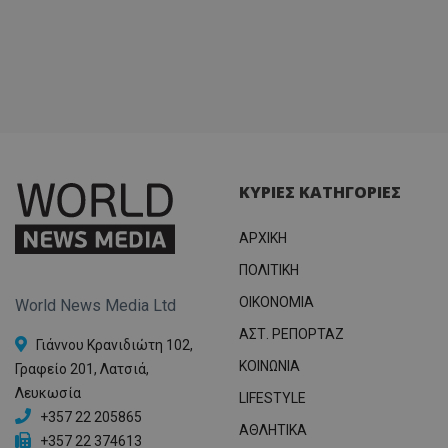
ΚΥΡΙΕΣ ΚΑΤΗΓΟΡΙΕΣ
ΑΡΧΙΚΗ
ΠΟΛΙΤΙΚΗ
OIKONOMIA
World News Media Ltd
ΑΣΤ. ΡΕΠΟΡΤΑΖ
Γιάννου Κρανιδιώτη 102,
ΚΟΙΝΩΝΙΑ
Γραφείο 201, Λατσιά,
Λευκωσία
LIFESTYLE
+357 22 205865
ΑΘΛΗΤΙΚΑ
+357 22 374613