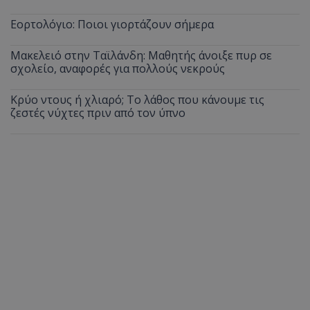
Εορτολόγιο: Ποιοι γιορτάζουν σήμερα
Μακελειό στην Ταϊλάνδη: Μαθητής άνοιξε πυρ σε
σχολείο, αναφορές για πολλούς νεκρούς
Κρύο ντους ή χλιαρό; Το λάθος που κάνουμε τις
ζεστές νύχτες πριν από τον ύπνο