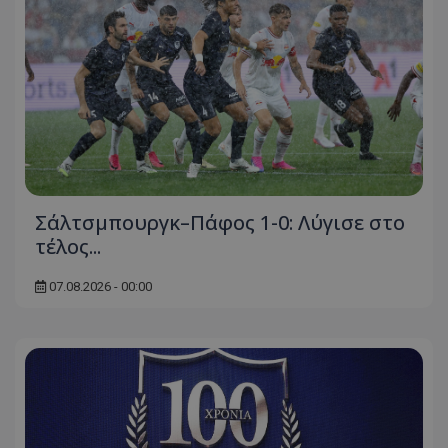
Σάλτσμπουργκ–Πάφος 1-0: Λύγισε στο
τέλος...
07.08.2026 - 00:00