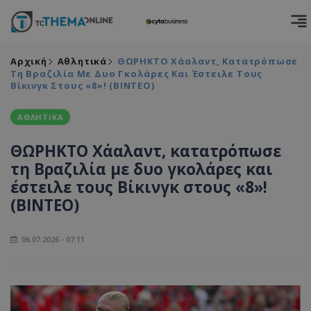
Αρχική
Αθλητικά
ΘΩΡΗΚΤΟ Χάαλαντ, Κατατρόπωσε
Τη Βραζιλία Με Δυο Γκολάρες Και Έστειλε Τους
Βίκινγκ Στους «8»! (ΒΙΝΤΕΟ)
ΑΘΛΗΤΙΚΑ
ΘΩΡΗΚΤΟ Χάαλαντ, κατατρόπωσε
τη Βραζιλία με δυο γκολάρες και
έστειλε τους Βίκινγκ στους «8»!
(ΒΙΝΤΕΟ)
06.07.2026 - 07:11