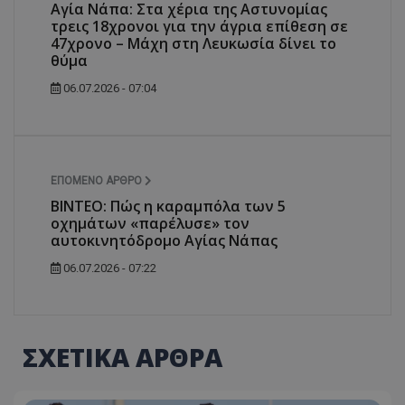
Αγία Νάπα: Στα χέρια της Αστυνομίας
τρεις 18χρονοι για την άγρια επίθεση σε
47χρονο – Μάχη στη Λευκωσία δίνει το
θύμα
06.07.2026 - 07:04
ΕΠΌΜΕΝΟ ΆΡΘΡΟ
ΒΙΝΤΕΟ: Πώς η καραμπόλα των 5
οχημάτων «παρέλυσε» τον
αυτοκινητόδρομο Αγίας Νάπας
06.07.2026 - 07:22
ΣΧΕΤΙΚΑ ΑΡΘΡΑ