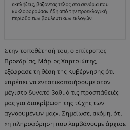
εκπλήξεις, βάζοντας τέλος στα σενάρια που
κυκλοφορούσαν ήδη από την προεκλογική
περίοδο των βουλευτικών εκλογών.
Στην τοποθέτησή του, ο Επίτροπος
Προεδρίας, Μάριος Χαρτσιώτης,
εξέφρασε τη θέση της Κυβέρνησης ότι
«πρέπει να εντατικοποιήσουμε στον
μέγιστο δυνατό βαθμό τις προσπάθειές
μας για διακρίβωση της τύχης των
αγνοουμένων μας». Σημείωσε, ακόμη, ότι
«η πληροφόρηση που λαμβάνουμε άρχισε