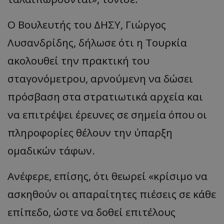
Ο Βουλευτής του ΔΗΣΥ, Γιώργος
Λυσανδρίδης, δήλωσε ότι η Τουρκία
ακολουθεί την πρακτική του
σταγονόμετρου, αρνούμενη να δώσει
πρόσβαση στα στρατιωτικά αρχεία και
να επιτρέψει έρευνες σε σημεία όπου οι
πληροφορίες θέλουν την ύπαρξη
ομαδικών τάφων.
Ανέφερε, επίσης, ότι θεωρεί «κρίσιμο να
ασκηθούν οι απαραίτητες πιέσεις σε κάθε
επίπεδο, ώστε να δοθεί επιτέλους