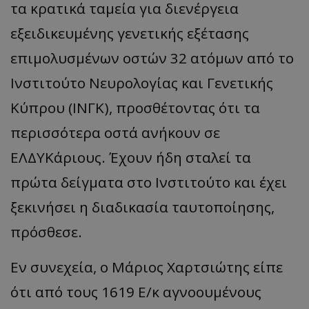
τα κρατικά ταμεία για διενέργεια
εξειδικευμένης γενετικής εξέτασης
επιμολυσμένων οστών 32 ατόμων από το
Ινστιτούτο Νευρολογίας και Γενετικής
Κύπρου (ΙΝΓΚ), προσθέτοντας ότι τα
περισσότερα οστά ανήκουν σε
ΕΛΔΥΚάριους. Έχουν ήδη σταλεί τα
πρώτα δείγματα στο Ινστιτούτο και έχει
ξεκινήσει η διαδικασία ταυτοποίησης,
πρόσθεσε.
Εν συνεχεία, ο Μάριος Χαρτσιώτης είπε
ότι από τους 1619 Ε/κ αγνοουμένους