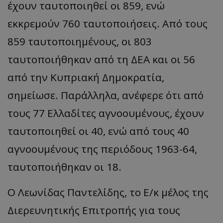
έχουν ταυτοποιηθεί οι 859, ενώ
εκκρεμούν 760 ταυτοποιήσεις. Από τους
859 ταυτοποιημένους, οι 803
ταυτοποιήθηκαν από τη ΔΕΑ και οι 56
από την Κυπριακή Δημοκρατία,
σημείωσε. Παράλληλα, ανέφερε ότι από
τους 77 Ελλαδίτες αγνοουμένους, έχουν
ταυτοποιηθεί οι 40, ενώ από τους 40
αγνοουμένους της περιόδους 1963-64,
ταυτοποιήθηκαν οι 18.
Ο Λεωνίδας Παντελίδης, το Ε/κ μέλος της
Διερευνητικής Επιτροπής για τους