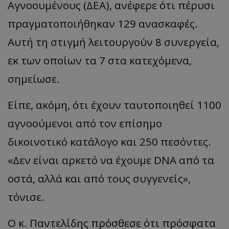
Αγνοουμένους (ΔΕΑ), ανέφερε ότι πέρυσι
πραγματοποιήθηκαν 129 ανασκαφές.
Αυτή τη στιγμή λειτουργούν 8 συνεργεία,
εκ των οποίων τα 7 στα κατεχόμενα,
σημείωσε.
Είπε, ακόμη, ότι έχουν ταυτοποιηθεί 1100
αγνοούμενοι από τον επίσημο
δικοινοτικό κατάλογο και 250 πεσόντες.
«Δεν είναι αρκετό να έχουμε DNA από τα
οστά, αλλά και από τους συγγενείς»,
τόνισε.
Ο κ. Παντελίδης πρόσθεσε ότι πρόσφατα