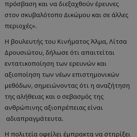
πρόσβαση και να διεξαχθούν έρευνες
στον σκυβαλότοπο Δικώμου και σε άλλες
περιοχές».
Η βουλευτής του Κινήματος Άλμα, Λίτσα
Δρουσιώτου, δήλωσε ότι απαιτείται
εντατικοποίηση των ερευνών και
αξιοποίηση των νέων επιστημονικών
μεθόδων, σημειώνοντας ότι η αναζήτηση
της αλήθειας και ο σεβασμός της
ανθρώπινης αξιοπρέπειας είναι
αδιαπραγμάτευτα.
Η πολιτεία οφείλει έμπρακτα να στηρίξει