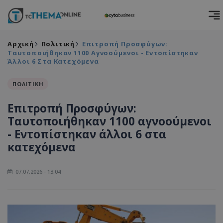
Αρχική
Πολιτική
Επιτροπή Προσφύγων:
Ταυτοποιήθηκαν 1100 Αγνοούμενοι - Εντοπίστηκαν
Άλλοι 6 Στα Κατεχόμενα
ΠΟΛΙΤΙΚΗ
Επιτροπή Προσφύγων:
Ταυτοποιήθηκαν 1100 αγνοούμενοι
- Εντοπίστηκαν άλλοι 6 στα
κατεχόμενα
07.07.2026 - 13:04