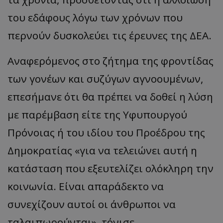
του εδάφους λόγω των χρόνων που
περνούν δυσκολεύει τις έρευνες της ΔΕΑ.
Αναφερόμενος στο ζήτημα της φροντίδας
των γονέων και συζύγων αγνοουμένων,
επεσήμανε ότι θα πρέπει να δοθεί η λύση
με παρέμβαση είτε της Υφυπουργού
Πρόνοιας ή του ιδίου του Προέδρου της
Δημοκρατίας «για να τελειώνει αυτή η
κατάσταση που εξευτελίζει ολόκληρη την
κοινωνία. Είναι απαράδεκτο να
συνεχίζουν αυτοί οι άνθρωποι να
ταλαιπωρούνται», τόνισε.