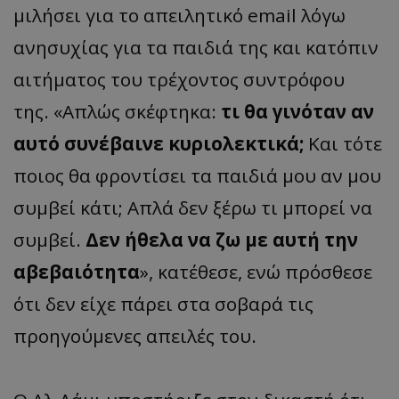
μιλήσει για το απειλητικό email λόγω
ανησυχίας για τα παιδιά της και κατόπιν
αιτήματος του τρέχοντος συντρόφου
της. «Απλώς σκέφτηκα:
τι θα γινόταν αν
αυτό συνέβαινε κυριολεκτικά;
Και τότε
ποιος θα φροντίσει τα παιδιά μου αν μου
συμβεί κάτι; Απλά δεν ξέρω τι μπορεί να
συμβεί.
Δεν ήθελα να ζω με αυτή την
αβεβαιότητα
», κατέθεσε, ενώ πρόσθεσε
ότι δεν είχε πάρει στα σοβαρά τις
προηγούμενες απειλές του.