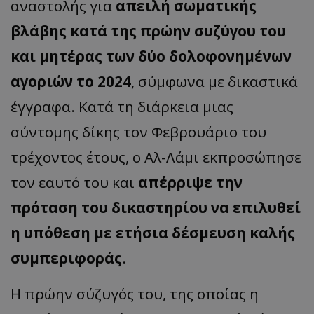
αναστολής για
απειλή σωματικής
βλάβης κατά της πρώην συζύγου του
και μητέρας των δύο δολοφονημένων
αγοριών το 2024
, σύμφωνα με δικαστικά
έγγραφα. Κατά τη διάρκεια μιας
σύντομης δίκης τον Φεβρουάριο του
τρέχοντος έτους, ο Αλ-Λάμι εκπροσώπησε
τον εαυτό του και
απέρριψε την
πρόταση του δικαστηρίου να επιλυθεί
η υπόθεση με ετήσια δέσμευση καλής
συμπεριφοράς
.
Η πρώην σύζυγός του, της οποίας η