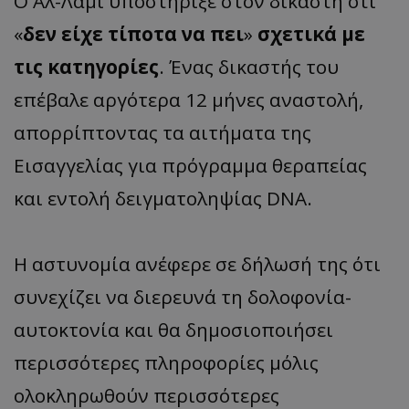
Ο Αλ-Λάμι υποστήριξε στον δικαστή ότι
«
δεν είχε τίποτα να πει
»
σχετικά με
τις κατηγορίες
. Ένας δικαστής του
επέβαλε αργότερα 12 μήνες αναστολή,
απορρίπτοντας τα αιτήματα της
Εισαγγελίας για πρόγραμμα θεραπείας
και εντολή δειγματοληψίας DNA.
Η αστυνομία ανέφερε σε δήλωσή της ότι
συνεχίζει να διερευνά τη δολοφονία-
αυτοκτονία και θα δημοσιοποιήσει
περισσότερες πληροφορίες μόλις
ολοκληρωθούν περισσότερες