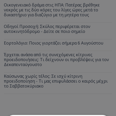
Οικογενειακό δράμα στις ΗΠΑ: Πατέρας βρέθηκε
νεκρός με τις δύο κόρες του λίγες ώρες μετά το
δικαστήριο για διαζύγιο με τη μητέρα τους
Οδηγοί Προσοχή: Σκύλος περιφέρεται στον
αυτοκινητόδρομο - Δείτε σε ποιο σημείο
Εορτολόγιο: Ποιος γιορτάζει σήμερα 6 Αυγούστου
Έρχεται ανάσα από τις συνεχόμενες κίτρινες
προειδοποιήσεις: Τι δείχνουν οι προβλέψεις για τον
Δεκαπενταύγουστο
Καύσωνας χωρίς τέλος: Σε ισχύ κίτρινη
προειδοποίηση - Τι μας επιφυλάσσει ο καιρός μέχρι
το Σαββατοκύριακο