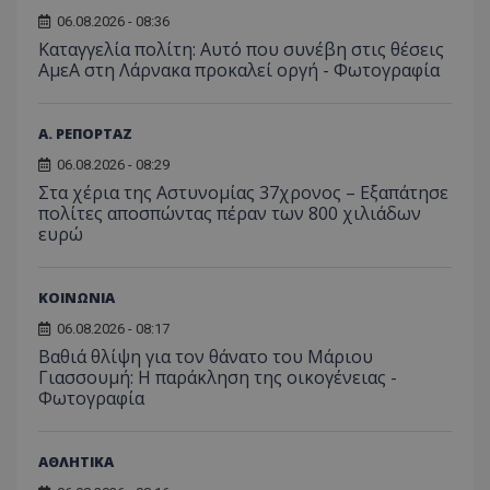
06.08.2026 - 08:36
Καταγγελία πολίτη: Αυτό που συνέβη στις θέσεις
ΑμεΑ στη Λάρνακα προκαλεί οργή - Φωτογραφία
Α. ΡΕΠΟΡΤΑΖ
06.08.2026 - 08:29
Στα χέρια της Αστυνομίας 37χρονος – Εξαπάτησε
πολίτες αποσπώντας πέραν των 800 χιλιάδων
ευρώ
ΚΟΙΝΩΝΙΑ
06.08.2026 - 08:17
Βαθιά θλίψη για τον θάνατο του Μάριου
Γιασσουμή: Η παράκληση της οικογένειας -
Φωτογραφία
ΑΘΛΗΤΙΚΑ