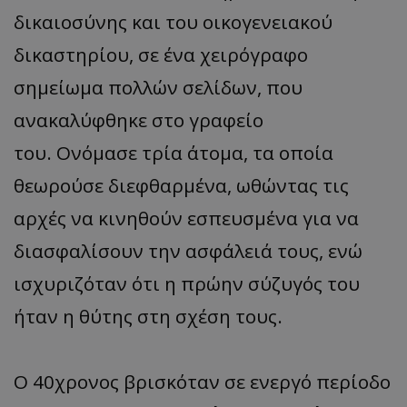
δικαιοσύνης και του οικογενειακού
δικαστηρίου, σε ένα χειρόγραφο
σημείωμα πολλών σελίδων, που
ανακαλύφθηκε στο γραφείο
του. Ονόμασε τρία άτομα, τα οποία
θεωρούσε διεφθαρμένα, ωθώντας τις
αρχές να κινηθούν εσπευσμένα για να
διασφαλίσουν την ασφάλειά τους, ενώ
ισχυριζόταν ότι η πρώην σύζυγός του
ήταν η θύτης στη σχέση τους.
Ο 40χρονος βρισκόταν σε ενεργό περίοδο