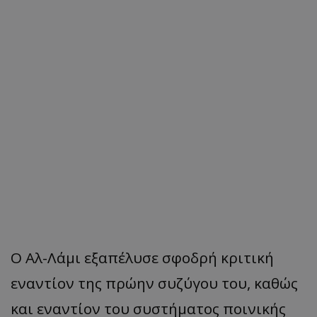
O Αλ-Λάμι εξαπέλυσε σφοδρή κριτική
εναντίον της πρώην συζύγου του, καθώς
και εναντίον του συστήματος ποινικής