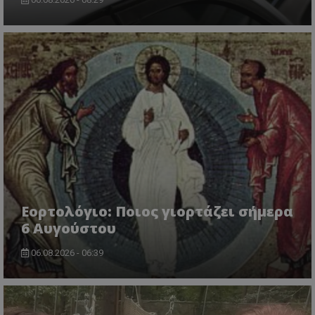
Εορτολόγιο: Ποιος γιορτάζει σήμερα
6 Αυγούστου
06.08.2026 - 06:39