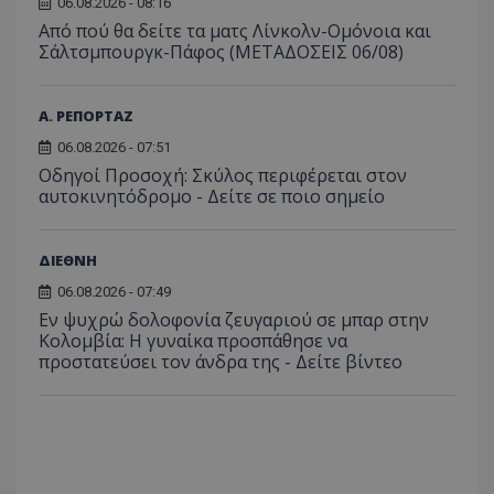
06.08.2026 - 08:16
Από πού θα δείτε τα ματς Λίνκολν-Ομόνοια και
Σάλτσμπουργκ-Πάφος (ΜΕΤΑΔΟΣΕΙΣ 06/08)
Α. ΡΕΠΟΡΤΑΖ
06.08.2026 - 07:51
Οδηγοί Προσοχή: Σκύλος περιφέρεται στον
αυτοκινητόδρομο - Δείτε σε ποιο σημείο
ΔΙΕΘΝΗ
06.08.2026 - 07:49
Εν ψυχρώ δολοφονία ζευγαριού σε μπαρ στην
Κολομβία: Η γυναίκα προσπάθησε να
προστατεύσει τον άνδρα της - Δείτε βίντεο