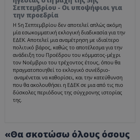
Σεπτεμβρίου - Οι υποψήφιοι για
την προεδρία
Η 5η Σεπτεμβρίου δεν αποτελεί απλώς ακόμη
μία εσωκομματική εκλογική διαδικασία για την
ΕΔΕΚ. Αποτελεί μια αναμέτρηση με ιδιαίτερο
πολιτικό βάρος, καθώς το αποτέλεσμα για την
ανάδειξη του Προέδρου του κόμματος-μέχρι
τον Νοέμβριο του τρέχοντος έτους, όπου θα
πραγματοποιηθεί το εκλογικό συνέδριο-
αναμένεται να καθορίσει, και την κατεύθυνση
που θα ακολουθήσει η ΕΔΕΚ σε μια από τις πιο
δύσκολες περιόδους της σύγχρονης ιστορίας
της.
«Θα σκοτώσω όλους όσους