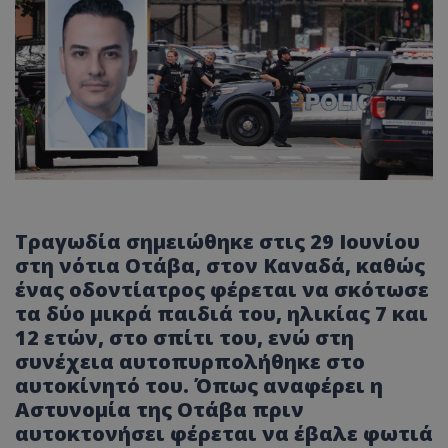
Τραγωδία σημειώθηκε στις 29 Ιουνίου
στη νότια Οτάβα, στον Καναδά, καθώς
ένας οδοντίατρος φέρεται να σκότωσε
τα δύο μικρά παιδιά του, ηλικίας 7 και
12 ετών, στο σπίτι του, ενώ στη
συνέχεια αυτοπυρπολήθηκε στο
αυτοκίνητό του. Όπως αναφέρει η
Αστυνομία της Οτάβα πριν
αυτοκτονήσει φέρεται να έβαλε φωτιά