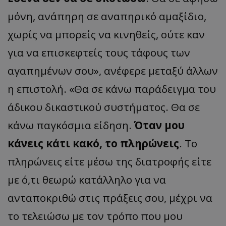
μόνη, ανάπηρη σε αναπηρικό αμαξίδιο,
χωρίς να μπορείς να κινηθείς, ούτε καν
για να επισκεφτείς τους τάφους των
αγαπημένων σου», ανέφερε μεταξύ άλλων
η επιστολή. «Θα σε κάνω παράδειγμα του
άδικου δικαστικού συστήματος. Θα σε
κάνω παγκόσμια είδηση.
Όταν μου
κάνεις κάτι κακό, το πληρώνεις
. Το
πληρώνεις είτε μέσω της διατροφής είτε
με ό,τι θεωρώ κατάλληλο για να
ανταποκριθώ στις πράξεις σου, μέχρι να
το τελειώσω με τον τρόπο που μου