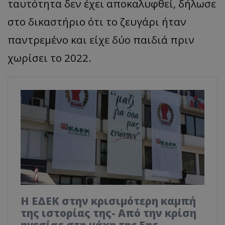
ταυτότητα δεν έχει αποκαλυφθεί, δήλωσε
στο δικαστήριο ότι το ζευγάρι ήταν
παντρεμένο και είχε δύο παιδιά πριν
χωρίσει το 2022.
Η ΕΔΕΚ στην κρισιμότερη καμπή
της ιστορίας της- Από την κρίση
ηγεσίας στη μάχη της 5ης