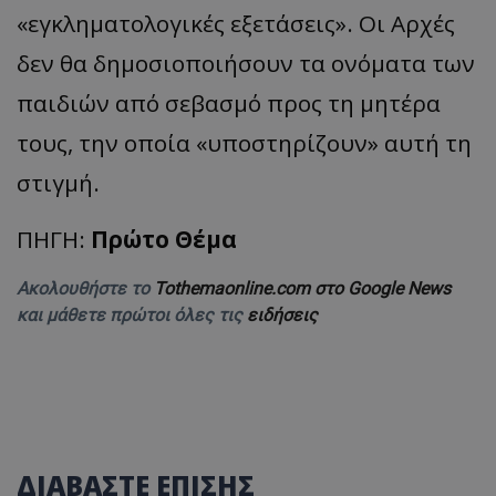
«εγκληματολογικές εξετάσεις». Οι Αρχές
δεν θα δημοσιοποιήσουν τα ονόματα των
παιδιών από σεβασμό προς τη μητέρα
τους, την οποία «υποστηρίζουν» αυτή τη
στιγμή.
ΠΗΓΗ:
Πρώτο Θέμα
Ακολουθήστε το
Tothemaonline.com στο Google News
και μάθετε πρώτοι όλες τις
ειδήσεις
ΔΙΑΒΑΣΤΕ ΕΠΙΣΗΣ