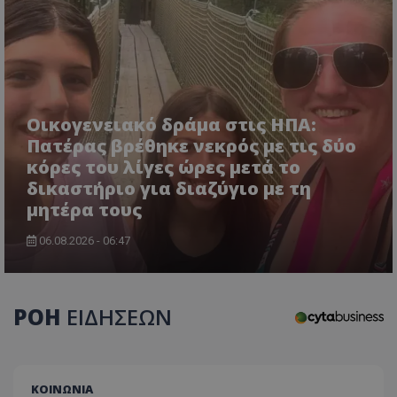
Οικογενειακό δράμα στις ΗΠΑ:
Πατέρας βρέθηκε νεκρός με τις δύο
κόρες του λίγες ώρες μετά το
δικαστήριο για διαζύγιο με τη
μητέρα τους
06.08.2026 - 06:47
ΡΟΗ
ΕΙΔΗΣΕΩΝ
ΚΟΙΝΩΝΙΑ