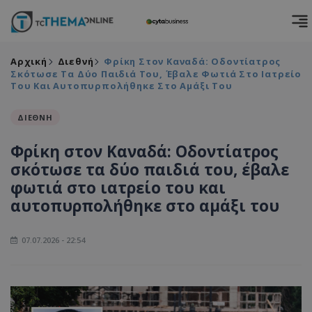
Αρχική
Διεθνή
Φρίκη Στον Καναδά: Οδοντίατρος
Σκότωσε Τα Δύο Παιδιά Του, Έβαλε Φωτιά Στο Ιατρείο
Του Και Αυτοπυρπολήθηκε Στο Αμάξι Του
ΔΙΕΘΝΗ
Φρίκη στον Καναδά: Οδοντίατρος
σκότωσε τα δύο παιδιά του, έβαλε
φωτιά στο ιατρείο του και
αυτοπυρπολήθηκε στο αμάξι του
07.07.2026 - 22:54