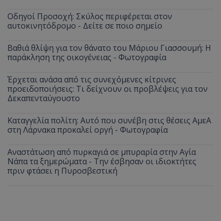
Οδηγοί Προσοχή: Σκύλος περιφέρεται στον
αυτοκινητόδρομο - Δείτε σε ποιο σημείο
Βαθιά θλίψη για τον θάνατο του Μάριου Γιασσουμή: Η
παράκληση της οικογένειας - Φωτογραφία
Έρχεται ανάσα από τις συνεχόμενες κίτρινες
προειδοποιήσεις: Τι δείχνουν οι προβλέψεις για τον
Δεκαπενταύγουστο
Καταγγελία πολίτη: Αυτό που συνέβη στις θέσεις ΑμεΑ
στη Λάρνακα προκαλεί οργή - Φωτογραφία
Αναστάτωση από πυρκαγιά σε μπυραρία στην Αγία
Νάπα τα ξημερώματα - Την έσβησαν οι ιδιοκτήτες
πριν φτάσει η Πυροσβεστική