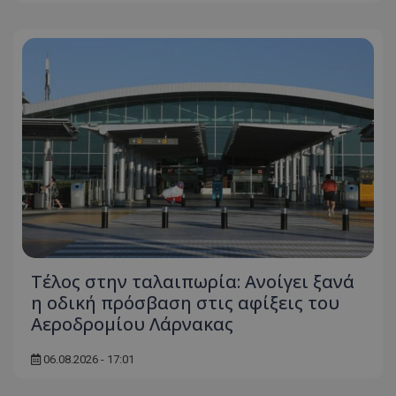
Τέλος στην ταλαιπωρία: Ανοίγει ξανά
η οδική πρόσβαση στις αφίξεις του
Αεροδρομίου Λάρνακας
06.08.2026 - 17:01