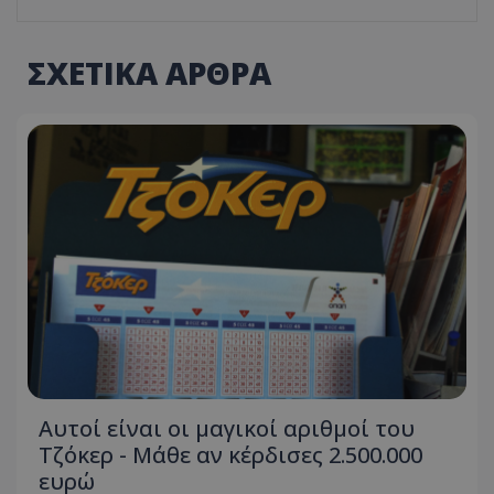
ΣΧΕΤΙΚΑ ΑΡΘΡΑ
Αυτοί είναι οι μαγικοί αριθμοί του
Τζόκερ - Μάθε αν κέρδισες 2.500.000
ευρώ