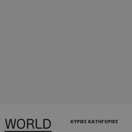
ΚΥΡΙΕΣ ΚΑΤΗΓΟΡΙΕΣ