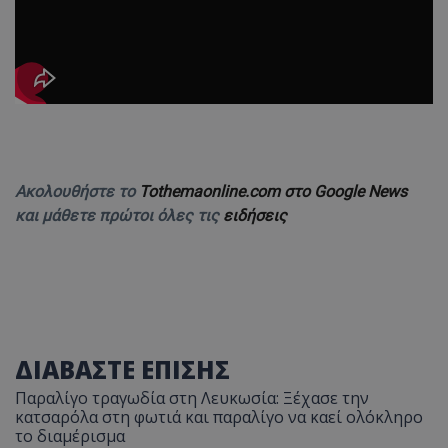
Ακολουθήστε το
Tothemaonline.com στο Google News
και μάθετε πρώτοι όλες τις
ειδήσεις
ΔΙΑΒΑΣΤΕ ΕΠΙΣΗΣ
Παραλίγο τραγωδία στη Λευκωσία: Ξέχασε την
κατσαρόλα στη φωτιά και παραλίγο να καεί ολόκληρο
το διαμέρισμα