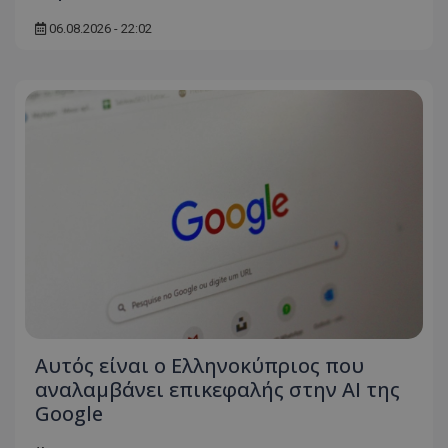
06.08.2026 - 22:02
Αυτός είναι ο Ελληνοκύπριος που
αναλαμβάνει επικεφαλής στην ΑΙ της
Google