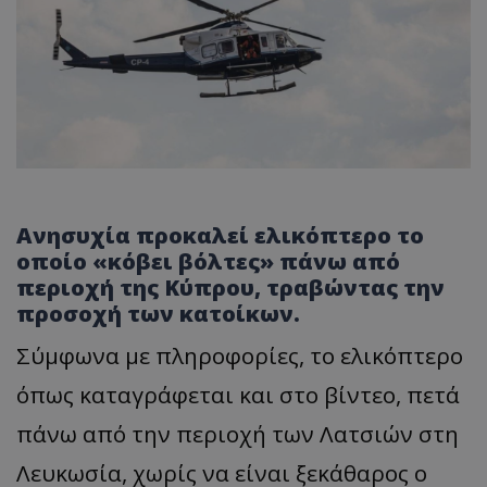
Ανησυχία προκαλεί ελικόπτερο το
οποίο «κόβει βόλτες» πάνω από
περιοχή της Κύπρου, τραβώντας την
προσοχή των κατοίκων.
Σύμφωνα με πληροφορίες, το ελικόπτερο
όπως καταγράφεται και στο βίντεο, πετά
πάνω από την περιοχή των Λατσιών στη
Λευκωσία, χωρίς να είναι ξεκάθαρος ο