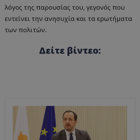
λόγος της παρουσίας του, γεγονός που
εντείνει την ανησυχία και τα ερωτήματα
των πολιτών.
Δείτε βίντεο: