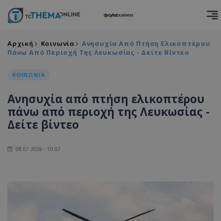
Αρχική
Κοινωνία
Ανησυχία Από Πτήση Ελικοπτέρου
Πάνω Από Περιοχή Της Λευκωσίας - Δείτε Βίντεο
ΚΟΙΝΩΝΙΑ
Ανησυχία από πτήση ελικοπτέρου
πάνω από περιοχή της Λευκωσίας -
Δείτε βίντεο
08.07.2026 - 10:07