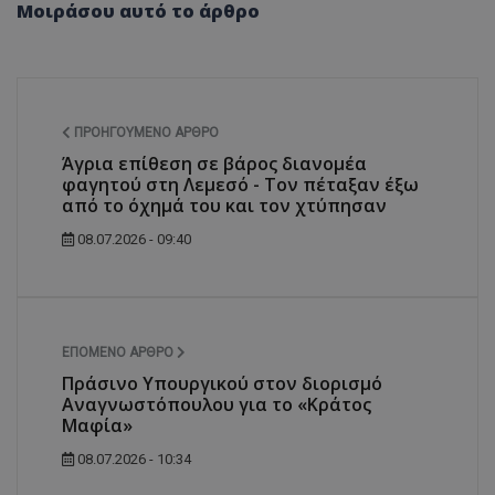
Μοιράσου αυτό το άρθρο
ΠΡΟΗΓΟΎΜΕΝΟ ΆΡΘΡΟ
Άγρια επίθεση σε βάρος διανομέα
φαγητού στη Λεμεσό - Τον πέταξαν έξω
από το όχημά του και τον χτύπησαν
08.07.2026 - 09:40
ΕΠΌΜΕΝΟ ΆΡΘΡΟ
Πράσινο Υπουργικού στον διορισμό
Αναγνωστόπουλου για το «Κράτος
Μαφία»
08.07.2026 - 10:34