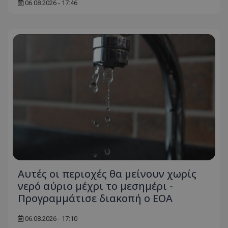
06.08.2026 - 17:46
Αυτές οι περιοχές θα μείνουν χωρίς
νερό αύριο μέχρι το μεσημέρι -
Προγραμμάτισε διακοπή ο ΕΟΑ
06.08.2026 - 17:10