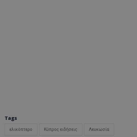
Tags
ελικόπτερο
Κύπρος ειδήσεις
Λευκωσία