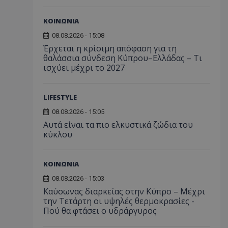
ΚΟΙΝΩΝΙΑ
08.08.2026 - 15:08
Έρχεται η κρίσιμη απόφαση για τη
θαλάσσια σύνδεση Κύπρου–Ελλάδας – Τι
ισχύει μέχρι το 2027
LIFESTYLE
08.08.2026 - 15:05
Αυτά είναι τα πιο ελκυστικά ζώδια του
κύκλου
ΚΟΙΝΩΝΙΑ
08.08.2026 - 15:03
Καύσωνας διαρκείας στην Κύπρο – Μέχρι
την Τετάρτη οι υψηλές θερμοκρασίες -
Πού θα φτάσει ο υδράργυρος