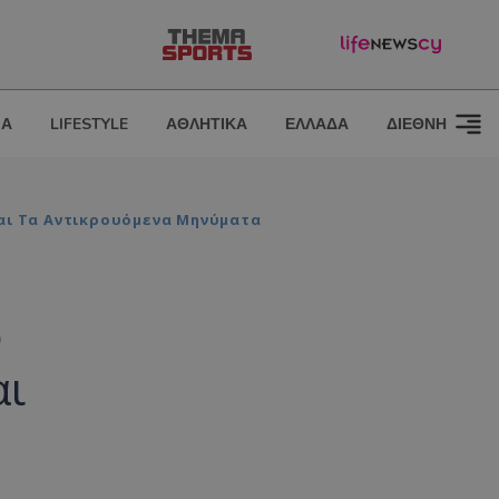
ΙΑ
LIFESTYLE
ΑΘΛΗΤΙΚΑ
ΕΛΛΑΔΑ
ΔΙΕΘΝΗ
Και Τα Αντικρουόμενα Μηνύματα
ο
αι