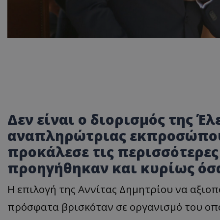
Δεν είναι ο διορισμός της Έλ
αναπληρώτριας εκπροσώπου
προκάλεσε τις περισσότερες 
προηγήθηκαν και κυρίως όσ
Η επιλογή της Αννίτας Δημητρίου να αξιοπο
πρόσφατα βρισκόταν σε οργανισμό του οπ