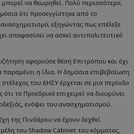
 μπορεί να θεωρηθεί. Πολύ περισσότερο,
μόσια ότι προσεγγίστηκε από το
ο ανασχηματισμό, εξηγώντας πως επέλεξε
ει αποφασίσει να ασκεί αντιπολιτευτικό
συζήτηση αφορούσε θέση Επιτρόπου και όχι
 παραμένει η ίδια. Η δημόσια επιβεβαίωση
στέλεχος του ΔΗΣΥ έρχεται σε μια περίοδο
 ότι το Προεδρικό επιχειρεί να διευρύνει
οδεξιάς, ενόψει του ανασχηματισμού.
έχη της Πινδάρου να έχουν δεχθεί
 μέλη του
Shadow
Cabinet
του κόμματος,