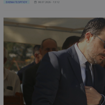
ΕΛΕΝΑ ΓΕΩΡΓΙΟΥ
08.07.2026 - 13:12