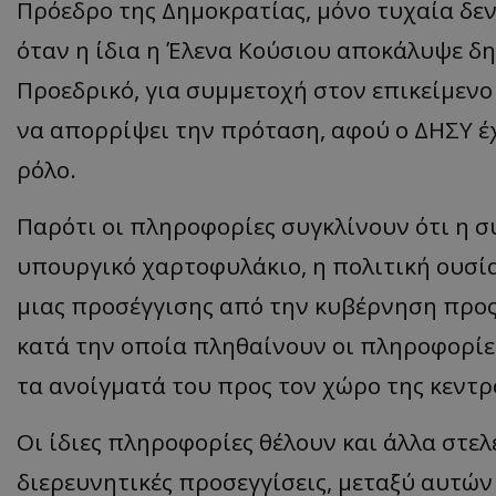
Πρόεδρο της Δημοκρατίας, μόνο τυχαία δεν
όταν η ίδια η Έλενα Κούσιου αποκάλυψε δη
Προεδρικό, για συμμετοχή στον επικείμεν
να απορρίψει την πρόταση, αφού ο ΔΗΣΥ έχ
ρόλο.
Παρότι οι πληροφορίες συγκλίνουν ότι η 
υπουργικό χαρτοφυλάκιο, η πολιτική ουσία
μιας προσέγγισης από την κυβέρνηση προς 
κατά την οποία πληθαίνουν οι πληροφορίες
τα ανοίγματά του προς τον χώρο της κεντρ
Οι ίδιες πληροφορίες θέλουν και άλλα στελ
διερευνητικές προσεγγίσεις, μεταξύ αυτών