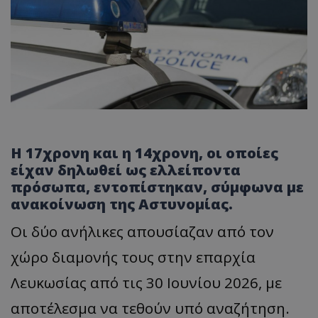
Η 17χρονη και η 14χρονη, οι οποίες
είχαν δηλωθεί ως ελλείποντα
πρόσωπα, εντοπίστηκαν, σύμφωνα με
ανακοίνωση της Αστυνομίας.
Οι δύο ανήλικες απουσίαζαν από τον
χώρο διαμονής τους στην επαρχία
Λευκωσίας από τις 30 Ιουνίου 2026, με
αποτέλεσμα να τεθούν υπό αναζήτηση.