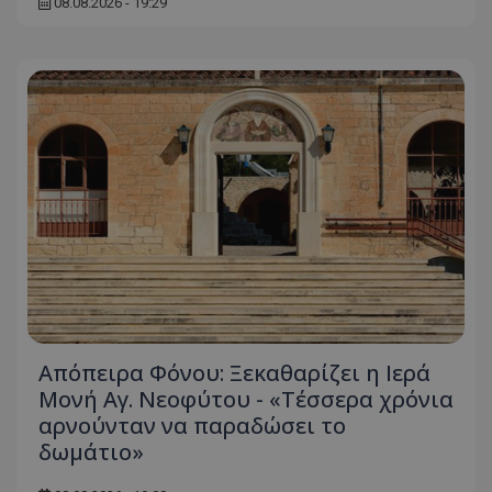
08.08.2026 - 19:29
Απόπειρα Φόνου: Ξεκαθαρίζει η Ιερά
Μονή Αγ. Νεοφύτου - «Τέσσερα χρόνια
αρνούνταν να παραδώσει το
δωμάτιο»