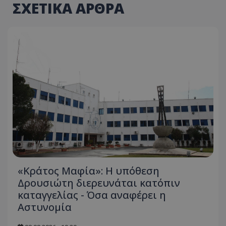
ΣΧΕΤΙΚΑ ΑΡΘΡΑ
«Κράτος Μαφία»: Η υπόθεση
Δρουσιώτη διερευνάται κατόπιν
καταγγελίας - Όσα αναφέρει η
Αστυνομία