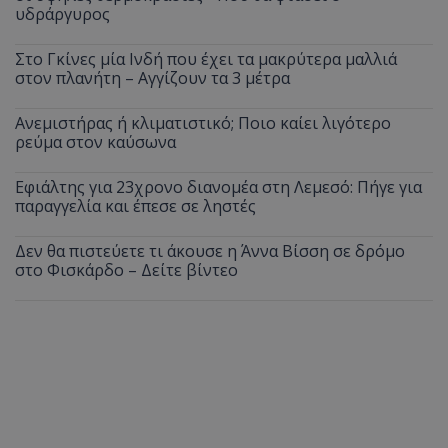
υδράργυρος
Στο Γκίνες μία Ινδή που έχει τα μακρύτερα μαλλιά
στον πλανήτη – Αγγίζουν τα 3 μέτρα
Ανεμιστήρας ή κλιματιστικό; Ποιο καίει λιγότερο
ρεύμα στον καύσωνα
Εφιάλτης για 23χρονο διανομέα στη Λεμεσό: Πήγε για
παραγγελία και έπεσε σε ληστές
Δεν θα πιστεύετε τι άκουσε η Άννα Βίσση σε δρόμο
στο Φισκάρδο – Δείτε βίντεο