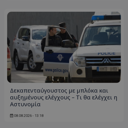
Δεκαπενταύγουστος με μπλόκα και
αυξημένους ελέγχους – Τι θα ελέγχει η
Αστυνομία
08.08.2026 - 13:18