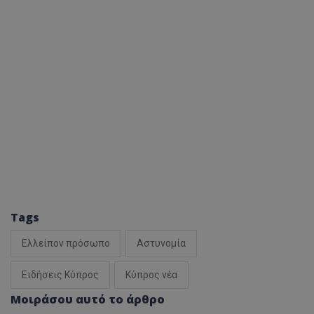
Tags
Ελλείπον πρόσωπο
Αστυνομία
Ειδήσεις Κύπρος
Κύπρος νέα
Μοιράσου αυτό το άρθρο