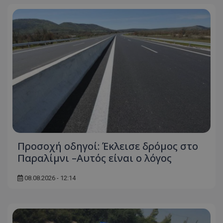
Προσοχή οδηγοί: Έκλεισε δρόμος στο
Παραλίμνι –Αυτός είναι ο λόγος
08.08.2026 - 12:14