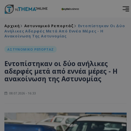
Αρχική
Αστυνομικό Ρεπορτάζ
Εντοπίστηκαν Οι Δύο
Ανήλικες Αδερφές Μετά Από Εννέα Μέρες - Η
Ανακοίνωση Της Αστυνομίας
ΑΣΤΥΝΟΜΙΚΟ ΡΕΠΟΡΤΑΖ
Εντοπίστηκαν οι δύο ανήλικες
αδερφές μετά από εννέα μέρες - Η
ανακοίνωση της Αστυνομίας
08.07.2026 - 16:33