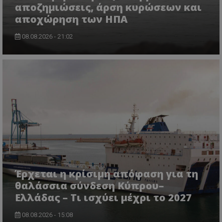
αποζημιώσεις, άρση κυρώσεων και
αποχώρηση των ΗΠΑ
08.08.2026 - 21:02
VISITOR_PRIVACY_METADATA
YouTube
.youtube.com
Έρχεται η κρίσιμη απόφαση για τη
θαλάσσια σύνδεση Κύπρου–
Ελλάδας – Τι ισχύει μέχρι το 2027
08.08.2026 - 15:08