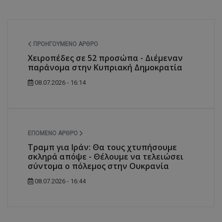
ΠΡΟΗΓΟΎΜΕΝΟ ΆΡΘΡΟ
Χειροπέδες σε 52 προσώπα - Διέμεναν
παράνομα στην Κυπριακή Δημοκρατία
08.07.2026 - 16:14
ΕΠΌΜΕΝΟ ΆΡΘΡΟ
Τραμπ για Ιράν: Θα τους χτυπήσουμε
σκληρά απόψε - Θέλουμε να τελειώσει
σύντομα ο πόλεμος στην Ουκρανία
08.07.2026 - 16:44