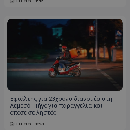
08.08.2026 - 19:09
Εφιάλτης για 23χρονο διανομέα στη
Λεμεσό: Πήγε για παραγγελία και
έπεσε σε ληστές
08.08.2026 - 12:51