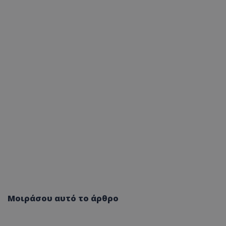
Μοιράσου αυτό το άρθρο