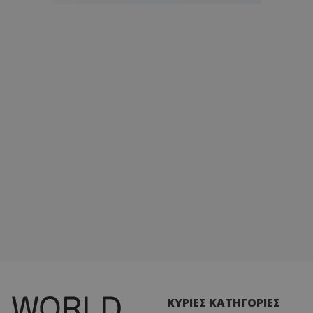
ΚΥΡΙΕΣ ΚΑΤΗΓΟΡΙΕΣ