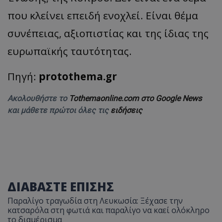
που κλείνει επειδή ενοχλεί. Είναι θέμα
συνέπειας, αξιοπιστίας και της ίδιας της
ευρωπαϊκής ταυτότητας.
Πηγή:
protothema.gr
Ακολουθήστε το
Tothemaonline.com στο Google News
και μάθετε πρώτοι όλες τις
ειδήσεις
ΔΙΑΒΑΣΤΕ ΕΠΙΣΗΣ
Παραλίγο τραγωδία στη Λευκωσία: Ξέχασε την
κατσαρόλα στη φωτιά και παραλίγο να καεί ολόκληρο
το διαμέρισμα