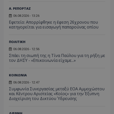
Α. ΡΕΠΟΡΤΑΖ
06.08.2026 - 13:26
Εφετείο: Απορρίφθηκε η έφεση 26χρονου που
κατηγορείται για εισαγωγή παπαρούνας οπίου
ΠΟΛΙΤΙΚΗ
06.08.2026 - 12:56
Σπάει τη σιωπή της η Τίνα Παύλου για τη ρήξη με
τον ΔΗΣΥ - «Επικοινωνία είχαμε...»
ΚΟΙΝΩΝΙΑ
06.08.2026 - 12:47
Συμφωνία Συνεργασίας μεταξύ ΕΟΑ Αμμοχώστου
και Κέντρου Αριστείας «Κοίος» για την Έξυπνη
Διαχείριση του Δικτύου Ύδρευσης
ΔΙΕΘΝΗ