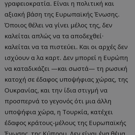
γραφειοκρατία. Είναι η πολιτική και
αξιακή βάση της Ευρωπαϊκής Ένωσης.
Όποιος θέλει να γίνει μέλος της, δεν
καλείται απλώς να τα αποδεχθεί·
καλείται να τα πιστεύει. Και οι αρχές δεν
ισχύουν α λα καρτ. Δεν μπορεί η Ευρώπη
να καταδικάζει —και σωστά— τη ρωσική
κατοχή σε έδαφος υποψήφιας χώρας, της
Ουκρανίας, και την ίδια στιγμή να
προσπερνά το γεγονός ότι μια άλλη
υποψήφια χώρα, η Τουρκία, κατέχει
έδαφος κράτους-μέλους της Ευρωπαϊκής
Ένωσης, της Κύπρου. Δεν είναι ένα θέμα