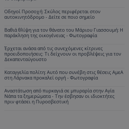
Οδηγοί Προσοχή: Σκύλος περιφέρεται στον
αυτοκινητόδρομο - Δείτε σε ποιο σημείο
Βαθιά θλίψη για τον θάνατο του Μάριου Γιασσουμή: Η
παράκληση της οικογένειας - Φωτογραφία
Έρχεται ανάσα από τις συνεχόμενες κίτρινες
προειδοποιήσεις: Τι δείχνουν οι προβλέψεις για τον
Δεκαπενταύγουστο
Καταγγελία πολίτη: Αυτό που συνέβη στις θέσεις ΑμεΑ
στη Λάρνακα προκαλεί οργή - Φωτογραφία
Αναστάτωση από πυρκαγιά σε μπυραρία στην Αγία
Νάπα τα ξημερώματα - Την έσβησαν οι ιδιοκτήτες
πριν φτάσει η Πυροσβεστική