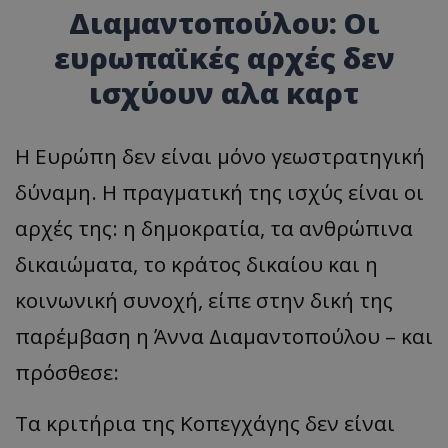
Διαμαντοπούλου: Οι
ευρωπαϊκές αρχές δεν
ισχύουν αλα καρτ
Η Ευρώπη δεν είναι μόνο γεωστρατηγική
δύναμη. Η πραγματική της ισχύς είναι οι
αρχές της: η δημοκρατία, τα ανθρώπινα
δικαιώματα, το κράτος δικαίου και η
κοινωνική συνοχή, είπε στην δική της
παρέμβαση η Άννα Διαμαντοπούλου – και
πρόσθεσε:
Τα κριτήρια της Κοπεγχάγης δεν είναι