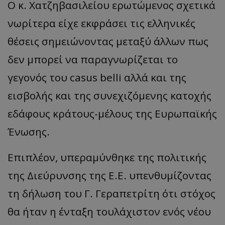
Ο κ. Χατζηβασιλείου ερωτώμενος σχετικά
νωρίτερα είχε εκφράσει τις ελληνικές
θέσεις σημειώνοντας μεταξύ άλλων πως
δεν μπορεί να παραγνωρίζεται το
γεγονός του casus belli αλλά και της
εισβολής και της συνεχιζόμενης κατοχής
εδάφους κράτους-μέλους της Ευρωπαϊκής
Ένωσης.
Επιπλέον, υπεραμύνθηκε της πολιτικής
της Διεύρυνσης της Ε.Ε. υπενθυμίζοντας
τη δήλωση του Γ. Γεραπετρίτη ότι στόχος
θα ήταν η ένταξη τουλάχιστον ενός νέου