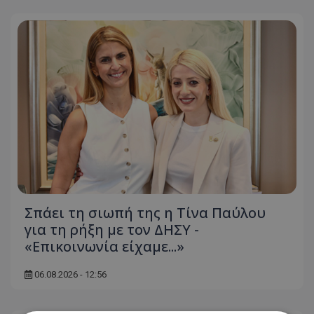
Σπάει τη σιωπή της η Τίνα Παύλου
για τη ρήξη με τον ΔΗΣΥ -
«Επικοινωνία είχαμε...»
06.08.2026 - 12:56