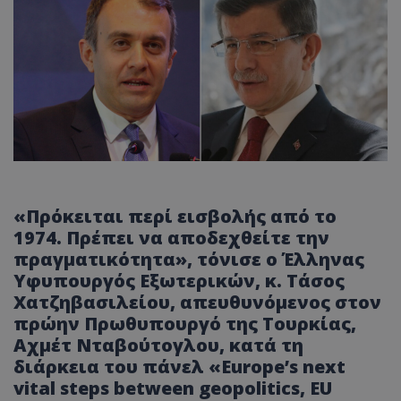
«Πρόκειται περί εισβολής από το
1974. Πρέπει να αποδεχθείτε την
πραγματικότητα», τόνισε ο Έλληνας
Υφυπουργός Εξωτερικών, κ. Τάσος
Χατζηβασιλείου, απευθυνόμενος στον
πρώην Πρωθυπουργό της Τουρκίας,
Αχμέτ Νταβούτογλου, κατά τη
διάρκεια του πάνελ «Europe’s next
vital steps between geopolitics, EU