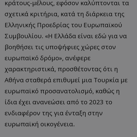
κράτους-μέλους, εφόσον καλύπτονται τα
σχετικά κριτήρια, κατά τη διάρκεια της
Ελληνικής Προεδρίας του Ευρωπαϊκού
Συμβουλίου. «Η Ελλάδα είναι εδώ για να
βοηθήσει τις υποψήφιες χώρες στον
ευρωπαϊκό δρόμο», ανέφερε
χαρακτηριστικά, προσθέτοντας ότι η
Αθήνα σταθερά επιθυμεί μια Τουρκία με
ευρωπαϊκό προσανατολισμό, καθώς η
ίδια έχει ανανεώσει από το 2023 το
ενδιαφέρον της για ένταξη στην
ευρωπαϊκή οικογένεια.