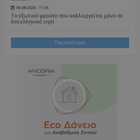
06.08.2026 - 11:36
Το εξωτικό φρούτο που καλλιεργείται μόνο σε
ένα ελληνικό νησί
Περισσότερα