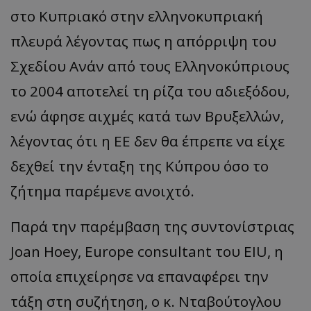
στο Κυπριακό στην ελληνοκυπριακή
πλευρά λέγοντας πως η απόρριψη του
Σχεδίου Ανάν από τους Ελληνοκύπριους
το 2004 αποτελεί τη ρίζα του αδιεξόδου,
ενώ άφησε αιχμές κατά των Βρυξελλών,
λέγοντας ότι η ΕΕ δεν θα έπρεπε να είχε
δεχθεί την ένταξη της Κύπρου όσο το
ζήτημα παρέμενε ανοιχτό.
Παρά την παρέμβαση της συντονίστριας
Joan Hoey, Europe consultant του EIU, η
οποία επιχείρησε να επαναφέρει την
τάξη στη συζήτηση, ο κ. Νταβούτογλου