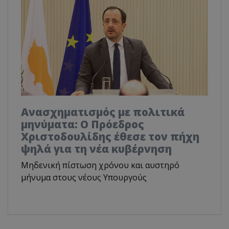
Ανασχηματισμός με πολιτικά
μηνύματα: Ο Πρόεδρος
Χριστοδουλίδης έθεσε τον πήχη
ψηλά για τη νέα κυβέρνηση
Μηδενική πίστωση χρόνου και αυστηρό
μήνυμα στους νέους Υπουργούς