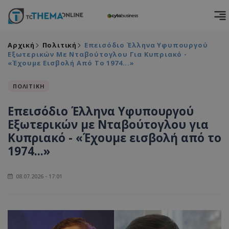
Αρχική
Πολιτική
Επεισόδιο Έλληνα Υφυπουργού
Εξωτερικών Με Νταβούτογλου Για Κυπριακό -
«Έχουμε Εισβολή Από Το 1974...»
ΠΟΛΙΤΙΚΗ
Επεισόδιο Έλληνα Υφυπουργού
Εξωτερικών με Νταβούτογλου για
Κυπριακό - «Έχουμε εισβολή από το
1974...»
08.07.2026 - 17:01