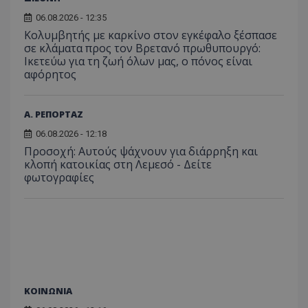
06.08.2026 - 12:35
Κολυμβητής με καρκίνο στον εγκέφαλο ξέσπασε
σε κλάματα προς τον Βρετανό πρωθυπουργό:
Ικετεύω για τη ζωή όλων μας, ο πόνος είναι
αφόρητος
Α. ΡΕΠΟΡΤΑΖ
06.08.2026 - 12:18
Προσοχή: Αυτούς ψάχνουν για διάρρηξη και
κλοπή κατοικίας στη Λεμεσό - Δείτε
φωτογραφίες
ΚΟΙΝΩΝΙΑ