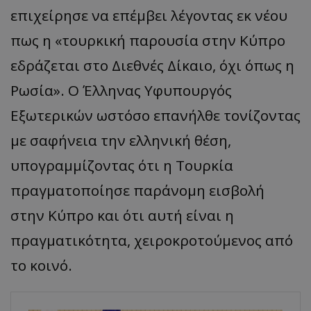
επιχείρησε να επέμβει λέγοντας εκ νέου
πως η «τουρκική παρουσία στην Κύπρο
εδράζεται στο Διεθνές Δίκαιο, όχι όπως η
Ρωσία». Ο Έλληνας Υφυπουργός
Εξωτερικών ωστόσο επανήλθε τονίζοντας
με σαφήνεια την ελληνική θέση,
υπογραμμίζοντας ότι η Τουρκία
πραγματοποίησε παράνομη εισβολή
στην Κύπρο και ότι αυτή είναι η
πραγματικότητα, χειροκροτούμενος από
το κοινό.