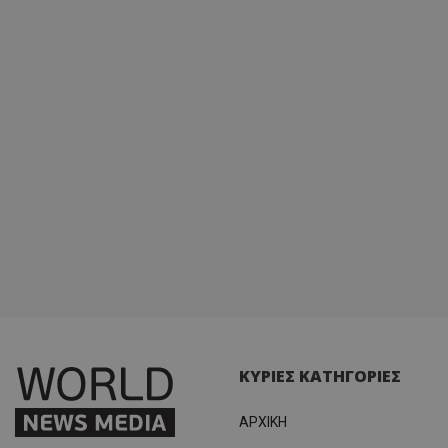
ΚΥΡΙΕΣ ΚΑΤΗΓΟΡΙΕΣ
ΑΡΧΙΚΗ