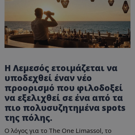
Η Λεμεσός ετοιμάζεται να
υποδεχθεί έναν νέο
προορισμό που φιλοδοξεί
να εξελιχθεί σε ένα από τα
πιο πολυσυζητημένα spots
της πόλης.
Ο λόγος για το The One Limassol, το