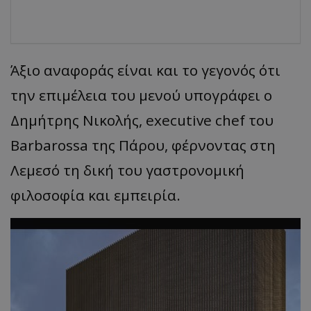
Άξιο αναφοράς είναι και το γεγονός ότι
την επιμέλεια του μενού υπογράφει ο
Δημήτρης Νικολής, executive chef του
Barbarossa της Πάρου, φέρνοντας στη
Λεμεσό τη δική του γαστρονομική
φιλοσοφία και εμπειρία.