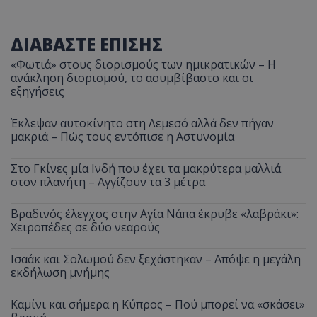
ΔΙΑΒΑΣΤΕ ΕΠΙΣΗΣ
«Φωτιά» στους διορισμούς των ημικρατικών – Η
ανάκληση διορισμού, το ασυμβίβαστο και οι
εξηγήσεις
Έκλεψαν αυτοκίνητο στη Λεμεσό αλλά δεν πήγαν
μακριά – Πώς τους εντόπισε η Αστυνομία
Στο Γκίνες μία Ινδή που έχει τα μακρύτερα μαλλιά
στον πλανήτη – Αγγίζουν τα 3 μέτρα
Βραδινός έλεγχος στην Αγία Νάπα έκρυβε «λαβράκι»:
Χειροπέδες σε δύο νεαρούς
Ισαάκ και Σολωμού δεν ξεχάστηκαν – Απόψε η μεγάλη
εκδήλωση μνήμης
Καμίνι και σήμερα η Κύπρος – Πού μπορεί να «σκάσει»