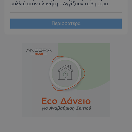
μαλλιά στον πλανήτη – Αγγίζουν τα 3 μέτρα
Περισσότερα