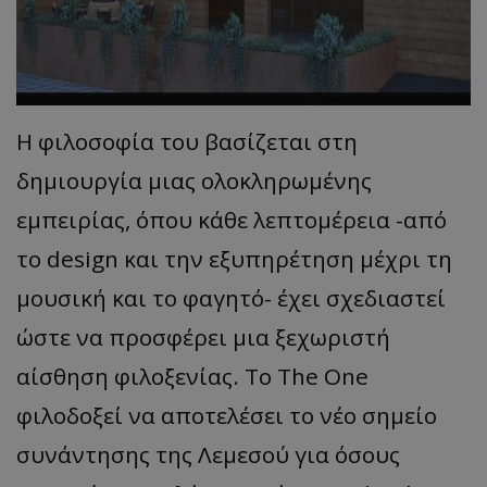
Η φιλοσοφία του βασίζεται στη
δημιουργία μιας ολοκληρωμένης
εμπειρίας, όπου κάθε λεπτομέρεια -από
το design και την εξυπηρέτηση μέχρι τη
μουσική και το φαγητό- έχει σχεδιαστεί
ώστε να προσφέρει μια ξεχωριστή
αίσθηση φιλοξενίας. Το The One
φιλοδοξεί να αποτελέσει το νέο σημείο
συνάντησης της Λεμεσού για όσους