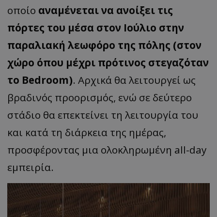
οποίο
αναμένεται να ανοίξει τις
πόρτες του μέσα στον Ιούλιο στην
παραλιακή λεωφόρο της πόλης (στον
χώρο όπου μέχρι πρότινος στεγαζόταν
το Bedroom)
. Αρχικά θα λειτουργεί ως
βραδινός προορισμός, ενώ σε δεύτερο
στάδιο θα επεκτείνει τη λειτουργία του
και κατά τη διάρκεια της ημέρας,
προσφέροντας μια ολοκληρωμένη all-day
εμπειρία.