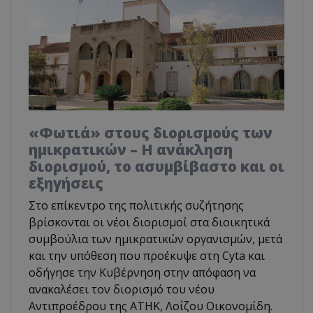
«Φωτιά» στους διορισμούς των
ημικρατικών – Η ανάκληση
διορισμού, το ασυμβίβαστο και οι
εξηγήσεις
Στο επίκεντρο της πολιτικής συζήτησης
βρίσκονται οι νέοι διορισμοί στα διοικητικά
συμβούλια των ημικρατικών οργανισμών, μετά
και την υπόθεση που προέκυψε στη Cyta και
οδήγησε την Κυβέρνηση στην απόφαση να
ανακαλέσει τον διορισμό του νέου
Αντιπροέδρου της ΑΤΗΚ, Λοΐζου Οικονομίδη.