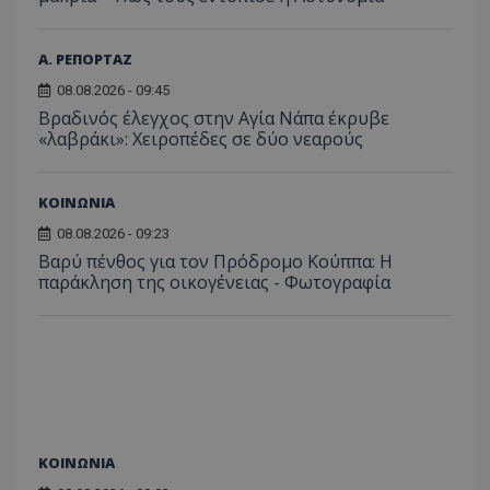
Α. ΡΕΠΟΡΤΑΖ
08.08.2026 - 09:45
Βραδινός έλεγχος στην Αγία Νάπα έκρυβε
«λαβράκι»: Χειροπέδες σε δύο νεαρούς
ΚΟΙΝΩΝΙΑ
08.08.2026 - 09:23
Βαρύ πένθος για τον Πρόδρομο Κούππα: Η
παράκληση της οικογένειας - Φωτογραφία
ΚΟΙΝΩΝΙΑ