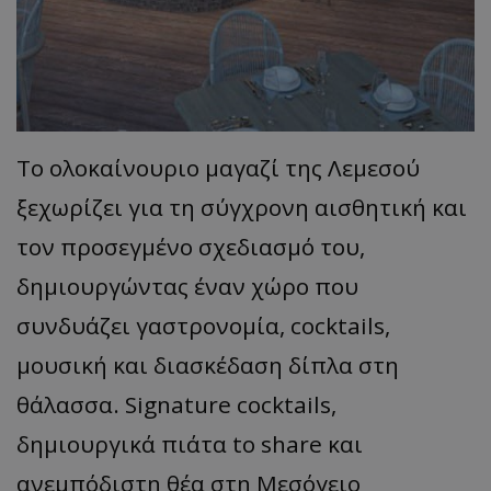
Το ολοκαίνουριο μαγαζί της Λεμεσού
ξεχωρίζει για τη σύγχρονη αισθητική και
τον προσεγμένο σχεδιασμό του,
δημιουργώντας έναν χώρο που
συνδυάζει γαστρονομία, cocktails,
μουσική και διασκέδαση δίπλα στη
θάλασσα. Signature cocktails,
δημιουργικά πιάτα to share και
ανεμπόδιστη θέα στη Μεσόγειο