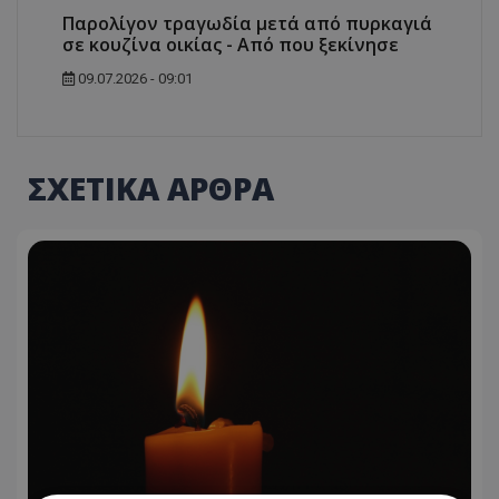
Παρολίγον τραγωδία μετά από πυρκαγιά
σε κουζίνα οικίας - Από που ξεκίνησε
09.07.2026 - 09:01
ΣΧΕΤΙΚΑ ΑΡΘΡΑ