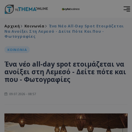
Αρχική
Κοινωνία
Ένα Νέο All-Day Spot Ετοιμάζεται
Να Ανοίξει Στη Λεμεσό - Δείτε Πότε Και Που -
Φωτογραφίες
ΚΟΙΝΩΝΙΑ
Ένα νέο all-day spot ετοιμάζεται να
ανοίξει στη Λεμεσό - Δείτε πότε και
που - Φωτογραφίες
09.07.2026 - 08:57