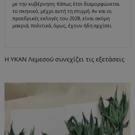
με την κυβέρνηση. Κάπως έτσι διαμορφώνεται
το σκηνικό, μέχρι αυτή τη στιγμή. Αν και οι
προεδρικές εκλογές του 2028, είναι ακόμη
μακριά, πολιτικά, όμως, έχουν ήδη αρχίσει.
Η ΥΚΑΝ Λεμεσού συνεχίζει τις εξετάσεις