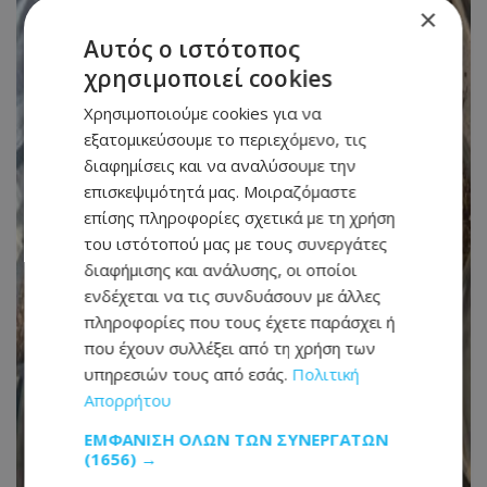
×
Αυτός ο ιστότοπος
χρησιμοποιεί cookies
Χρησιμοποιούμε cookies για να
εξατομικεύσουμε το περιεχόμενο, τις
διαφημίσεις και να αναλύσουμε την
επισκεψιμότητά μας. Μοιραζόμαστε
επίσης πληροφορίες σχετικά με τη χρήση
του ιστότοπού μας με τους συνεργάτες
διαφήμισης και ανάλυσης, οι οποίοι
ενδέχεται να τις συνδυάσουν με άλλες
πληροφορίες που τους έχετε παράσχει ή
που έχουν συλλέξει από τη χρήση των
υπηρεσιών τους από εσάς.
Πολιτική
Απορρήτου
ΕΜΦΆΝΙΣΗ ΌΛΩΝ ΤΩΝ ΣΥΝΕΡΓΑΤΏΝ
(1656) →