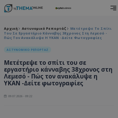
Αρχική
Αστυνομικό Ρεπορτάζ
Μετέτρεψε Το Σπίτι
Του Σε Εργαστήριο Κάνναβης 38χρονος Στη Λεμεσό -
Πώς Τον Ανακάλυψε Η ΥΚΑΝ -Δείτε Φωτογραφίες
ΑΣΤΥΝΟΜΙΚΟ ΡΕΠΟΡΤΑΖ
Μετέτρεψε το σπίτι του σε
εργαστήριο κάνναβης 38χρονος στη
Λεμεσό - Πώς τον ανακάλυψε η
ΥΚΑΝ -Δείτε φωτογραφίες
09.07.2026 - 09:22