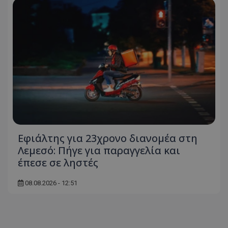
Εφιάλτης για 23χρονο διανομέα στη
Λεμεσό: Πήγε για παραγγελία και
έπεσε σε ληστές
08.08.2026 - 12:51