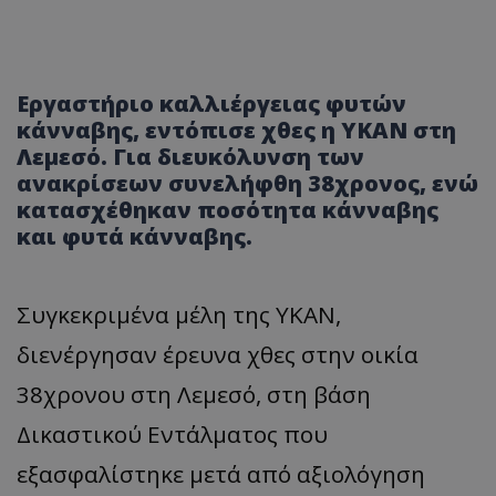
Εργαστήριο καλλιέργειας φυτών
κάνναβης, εντόπισε χθες η ΥΚΑΝ στη
Λεμεσό. Για διευκόλυνση των
ανακρίσεων συνελήφθη 38χρονος, ενώ
κατασχέθηκαν ποσότητα κάνναβης
και φυτά κάνναβης.
Συγκεκριμένα μέλη της YKAN,
διενέργησαν έρευνα χθες στην οικία
38χρονου στη Λεμεσό, στη βάση
Δικαστικού Εντάλματος που
εξασφαλίστηκε μετά από αξιολόγηση