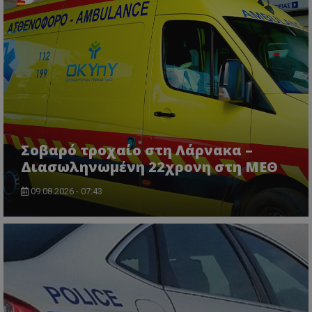
Σοβαρό τροχαίο στη Λάρνακα –
Διασωληνωμένη 22χρονη στη ΜΕΘ
09.08.2026 - 07:43