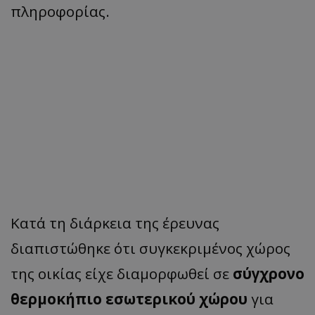
πληροφορίας.
Κατά τη διάρκεια της έρευνας
διαπιστώθηκε ότι συγκεκριμένος χώρος
της οικίας είχε διαμορφωθεί σε
σύγχρονο
θερμοκήπιο εσωτερικού χώρου
για