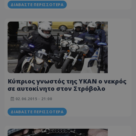
ΔΙΑΒΆΣΤΕ ΠΕΡΙΣΣΌΤΕΡΑ
Κύπριος γνωστός της ΥΚΑΝ ο νεκρός
σε αυτοκίνητο στον Στρόβολο
02.06.2015 - 21:00
ΔΙΑΒΆΣΤΕ ΠΕΡΙΣΣΌΤΕΡΑ