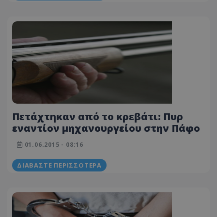
Πετάχτηκαν από το κρεβάτι: Πυρ
εναντίον μηχανουργείου στην Πάφο
01.06.2015 - 08:16
ΔΙΑΒΆΣΤΕ ΠΕΡΙΣΣΌΤΕΡΑ