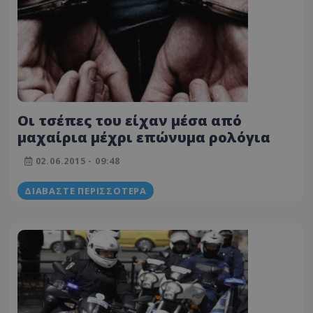
Οι τσέπες του είχαν μέσα από
μαχαίρια μέχρι επώνυμα ρολόγια
02.06.2015 - 09:48
ΔΙΑΒΆΣΤΕ ΠΕΡΙΣΣΌΤΕΡΑ