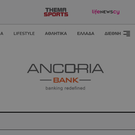
ΙΑ
LIFESTYLE
ΑΘΛΗΤΙΚΑ
ΕΛΛΑΔΑ
ΔΙΕΘΝΗ