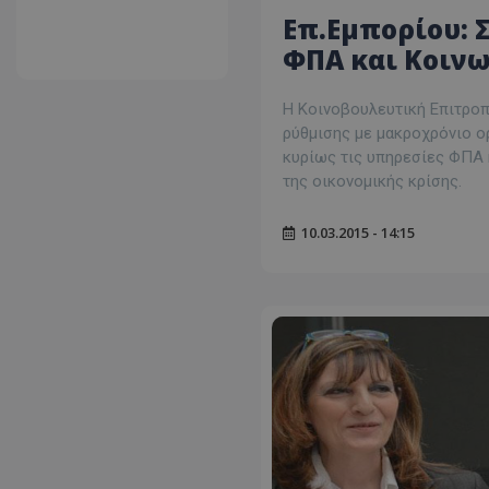
Επ.Εμπορίου: 
ΦΠΑ και Κοινω
Η Κοινοβουλευτική Επιτροπ
ρύθμισης με μακροχρόνιο ο
κυρίως τις υπηρεσίες ΦΠΑ 
της οικονομικής κρίσης.
10.03.2015 - 14:15