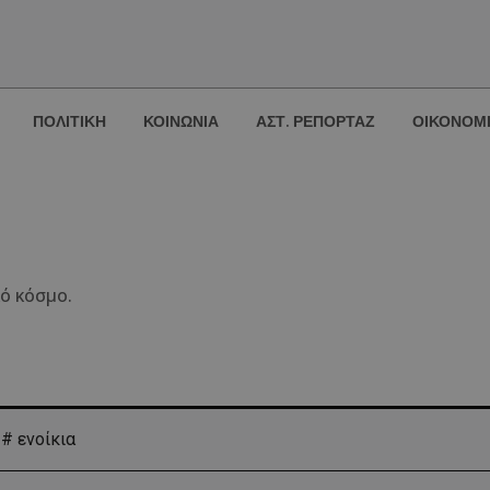
ΠΟΛΙΤΙΚΗ
ΚΟΙΝΩΝΙΑ
ΑΣΤ. ΡΕΠΟΡΤΑΖ
ΟΙΚΟΝΟΜ
κό κόσμο.
ς
# ενοίκια