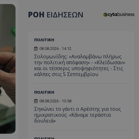
ΡΟΗ
ΕΙΔΗΣΕΩΝ
ΠΟΛΙΤΙΚΗ
08.08.2026 - 14:12
Σολομωνίδης: «Αναλαμβάνω πλήρως
την πολιτική απόφαση» - «Κλείδωσαν»
και οι τέσσερις υποψηφιότητες - Στις
κάλπες στις 5 Σεπτεμβρίου
ΠΟΛΙΤΙΚΗ
08.08.2026 - 13:58
Σηκώνει το γάντι ο Αρέστης για τους
ημικρατικούς: «Κάναμε τεράστια
δουλειά»
ΠΟΛΙΤΙΚΗ