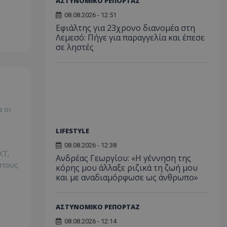
ΑΣΤΥΝΟΜΙΚΟ ΡΕΠΟΡΤΑΖ
08.08.2026 - 12:51
Εφιάλτης για 23χρονο διανομέα στη
Λεμεσό: Πήγε για παραγγελία και έπεσε
σε ληστές
 οι
LIFESTYLE
08.08.2026 - 12:38
ΚΤ,
Ανδρέας Γεωργίου: «Η γέννηση της
στους
κόρης μου άλλαξε ριζικά τη ζωή μου
και με αναδιαμόρφωσε ως άνθρωπο»
ΑΣΤΥΝΟΜΙΚΟ ΡΕΠΟΡΤΑΖ
08.08.2026 - 12:14