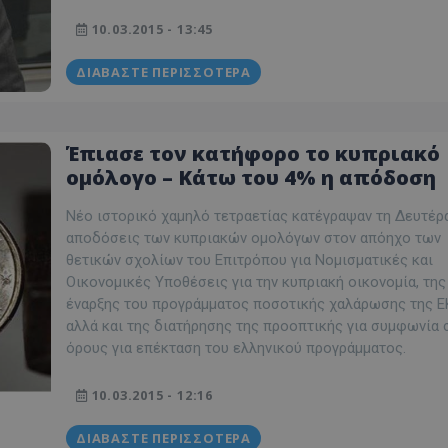
10.03.2015 - 13:45
ΔΙΑΒΆΣΤΕ ΠΕΡΙΣΣΌΤΕΡΑ
Έπιασε τον κατήφορο το κυπριακό
ομόλογο – Κάτω του 4% η απόδοση
Νέο ιστορικό χαμηλό τετραετίας κατέγραψαν τη Δευτέρα
αποδόσεις των κυπριακών ομολόγων στον απόηχο των
θετικών σχολίων του Επιτρόπου για Νομισματικές και
Οικονομικές Υποθέσεις για την κυπριακή οικονομία, της
έναρξης του προγράμματος ποσοτικής χαλάρωσης της Ε
αλλά και της διατήρησης της προοπτικής για συμφωνία 
όρους για επέκταση του ελληνικού προγράμματος.
10.03.2015 - 12:16
ΔΙΑΒΆΣΤΕ ΠΕΡΙΣΣΌΤΕΡΑ