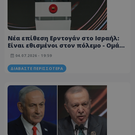
Νέα επίθεση Ερντογάν στο Ισραήλ:
Είναι εθισμένοι στον πόλεμο - Ομάδα
σφαγέων
04.07.2026 - 19:59
ΔΙΑΒΆΣΤΕ ΠΕΡΙΣΣΌΤΕΡΑ