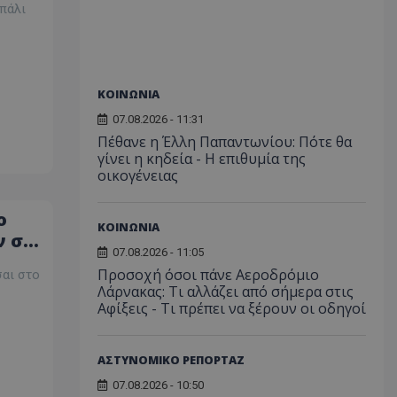
 πάλι
ΚΟΙΝΩΝΙΑ
07.08.2026 - 11:31
Πέθανε η Έλλη Παπαντωνίου: Πότε θα
γίνει η κηδεία - Η επιθυμία της
οικογένειας
ο
ΚΟΙΝΩΝΙΑ
ν σε
07.08.2026 - 11:05
ες
Προσοχή όσοι πάνε Αεροδρόμιο
σαι στο
Λάρνακας: Τι αλλάζει από σήμερα στις
Αφίξεις - Τι πρέπει να ξέρουν οι οδηγοί
ΑΣΤΥΝΟΜΙΚΟ ΡΕΠΟΡΤΑΖ
07.08.2026 - 10:50