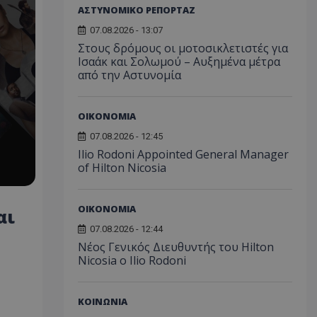
ΑΣΤΥΝΟΜΙΚΟ ΡΕΠΟΡΤΑΖ
07.08.2026 - 13:07
Στους δρόμους οι μοτοσικλετιστές για
Ισαάκ και Σολωμού – Αυξημένα μέτρα
από την Αστυνομία
ΟΙΚΟΝΟΜΙΑ
07.08.2026 - 12:45
Ilio Rodoni Appointed General Manager
of Hilton Nicosia
ΟΙΚΟΝΟΜΙΑ
αι
07.08.2026 - 12:44
Νέος Γενικός Διευθυντής του Hilton
Nicosia ο Ilio Rodoni
ΚΟΙΝΩΝΙΑ