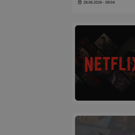
28.06.2026 - 08:04