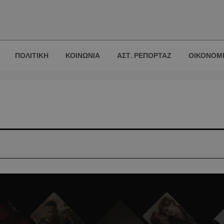
ΠΟΛΙΤΙΚΗ
ΚΟΙΝΩΝΙΑ
ΑΣΤ. ΡΕΠΟΡΤΑΖ
ΟΙΚΟΝΟΜ