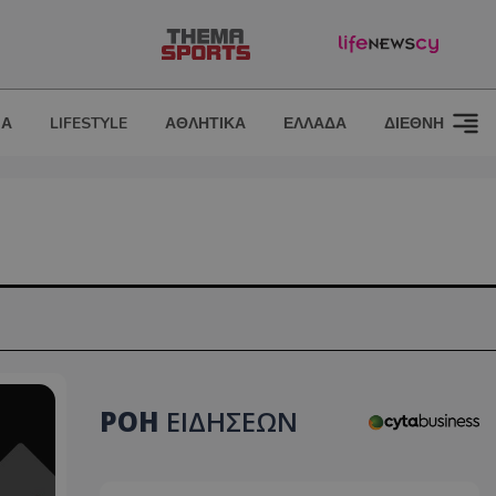
ΙΑ
LIFESTYLE
ΑΘΛΗΤΙΚΑ
ΕΛΛΑΔΑ
ΔΙΕΘΝΗ
ΡΟΗ
ΕΙΔΗΣΕΩΝ