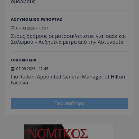
όμορφους
ΑΣΤΥΝΟΜΙΚΟ ΡΕΠΟΡΤΑΖ
msToken
.tiktok.com
07.08.2026 - 13:07
Στους δρόμους οι μοτοσικλετιστές για Ισαάκ και
Σολωμού – Αυξημένα μέτρα από την Αστυνομία
ΟΙΚΟΝΟΜΙΑ
07.08.2026 - 12:45
Ilio Rodoni Appointed General Manager of Hilton
Nicosia
Περισσότερα
CookieScriptConsent
CookieScript
www.tothemaonline.com