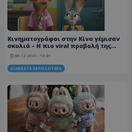
Κινηματογράφοι στην Κίνα γέμισαν
σκυλιά – Η πιο viral προβολή της
χρονιάς
09.12.2025 - 10:01
ΔΙΑΒΆΣΤΕ ΠΕΡΙΣΣΌΤΕΡΑ