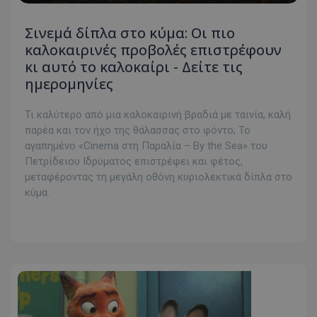
Σινεμά δίπλα στο κύμα: Οι πιο
καλοκαιρινές προβολές επιστρέφουν
κι αυτό το καλοκαίρι - Δείτε τις
ημερομηνίες
Τι καλύτερο από μια καλοκαιρινή βραδιά με ταινία, καλή
παρέα και τον ήχο της θάλασσας στο φόντο; Το
αγαπημένο «Cinema στη Παραλία – By the Sea» του
Πετρίδειου Ιδρύματος επιστρέφει και φέτος,
μεταφέροντας τη μεγάλη οθόνη κυριολεκτικά δίπλα στο
κύμα.