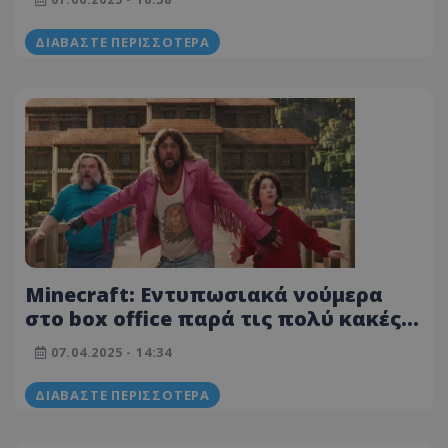
ΔΙΑΒΆΣΤΕ ΠΕΡΙΣΣΌΤΕΡΑ
Minecraft: Εντυπωσιακά νούμερα
στο box office παρά τις πολύ κακές
κριτικές
07.04.2025 - 14:34
ΔΙΑΒΆΣΤΕ ΠΕΡΙΣΣΌΤΕΡΑ