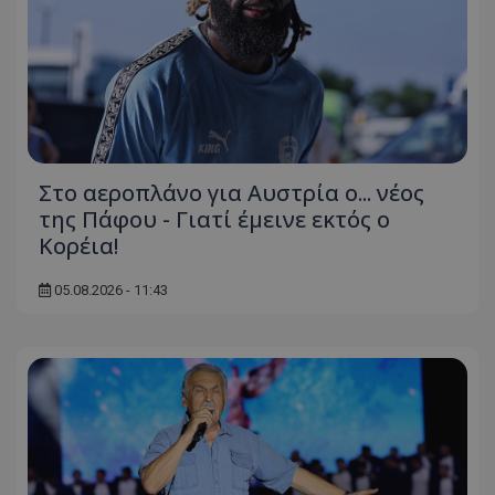
Στο αεροπλάνο για Αυστρία ο... νέος
της Πάφου - Γιατί έμεινε εκτός ο
Κορέια!
05.08.2026 - 11:43