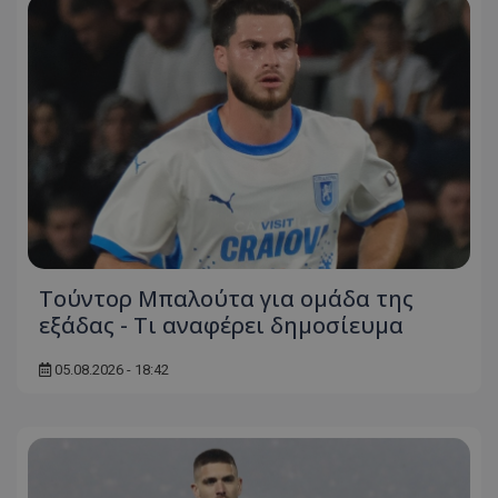
Τούντορ Μπαλούτα για ομάδα της
εξάδας - Τι αναφέρει δημοσίευμα
05.08.2026 - 18:42