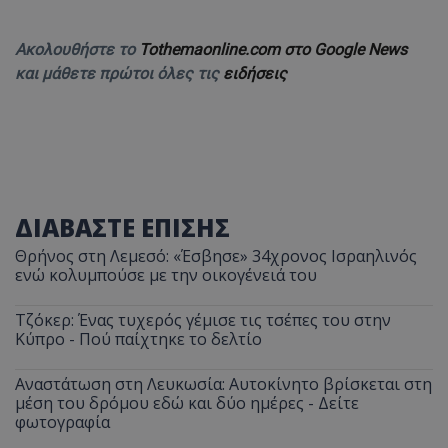
Ακολουθήστε το
Tothemaonline.com στο Google News
και μάθετε πρώτοι όλες τις
ειδήσεις
ΔΙΑΒΑΣΤΕ ΕΠΙΣΗΣ
Θρήνος στη Λεμεσό: «Έσβησε» 34χρονος Ισραηλινός
ενώ κολυμπούσε με την οικογένειά του
Τζόκερ: Ένας τυχερός γέμισε τις τσέπες του στην
Κύπρο - Πού παίχτηκε το δελτίο
Αναστάτωση στη Λευκωσία: Αυτοκίνητο βρίσκεται στη
μέση του δρόμου εδώ και δύο ημέρες - Δείτε
φωτογραφία