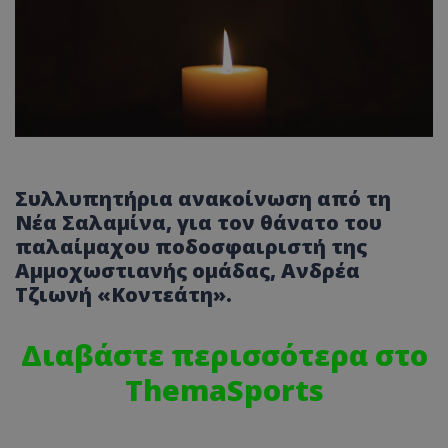
Συλλυπητήρια ανακοίνωση από τη
Νέα Σαλαμίνα, για τον θάνατο του
παλαίμαχου ποδοσφαιριστή της
Αμμοχωστιανής ομάδας, Ανδρέα
Τζιωνή «Κοντεάτη».
Διαβάστε περισσότερα στο
ThemaSports