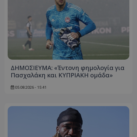
ΔΗΜΟΣΙΕΥΜΑ: «Έντονη φημολογία για
Πασχαλάκη και ΚΥΠΡΙΑΚΗ ομάδα»
05.08.2026 - 15:41