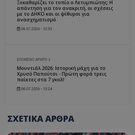
Ξεκαθαρίζει το τοπίο ο Λετυμπιώτης: Η
απάντηση για τον ανακριτή, οι σχέσεις
με το ΔΗΚΟ και οι ψίθυροι για
ανασχηματισμό
06.07.2026 - 12:33
ΕΠΌΜΕΝΟ ΆΡΘΡΟ
Μουντιάλ 2026: Ιστορική μάχη για το
Χρυσό Παπούτσι - Πρώτη φορά τρεις
παίκτες στα 7 γκολ!
06.07.2026 - 13:24
ΣΧΕΤΙΚΑ ΑΡΘΡΑ