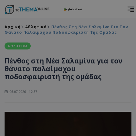
Αρχική
Αθλητικά
Πένθος Στη Νέα Σαλαμίνα Για Τον
Θάνατο Παλαίμαχου Ποδοσφαιριστή Της Ομάδας
ΑΘΛΗΤΙΚΑ
Πένθος στη Νέα Σαλαμίνα για τον
θάνατο παλαίμαχου
ποδοσφαιριστή της ομάδας
06.07.2026 - 12:57