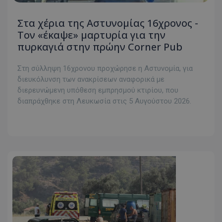
Στα χέρια της Αστυνομίας 16χρονος -
Τον «έκαψε» μαρτυρία για την
πυρκαγιά στην πρώην Corner Pub
Στη σύλληψη 16χρονου προχώρησε η Αστυνομία, για
διευκόλυνση των ανακρίσεων αναφορικά με
διερευνώμενη υπόθεση εμπρησμού κτιρίου, που
διαπράχθηκε στη Λευκωσία στις 5 Αυγούστου 2026.