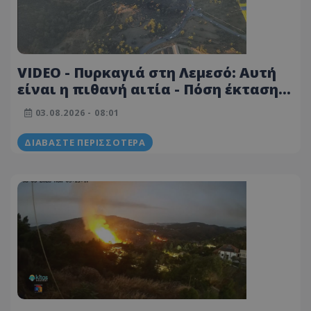
VIDEO - Πυρκαγιά στη Λεμεσό: Αυτή
είναι η πιθανή αιτία - Πόση έκταση
κατέκαψε
03.08.2026 - 08:01
ΔΙΑΒΆΣΤΕ ΠΕΡΙΣΣΌΤΕΡΑ