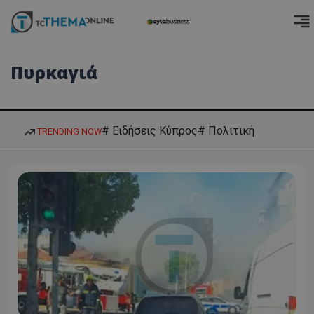
Πυρκαγιά
# Ειδήσεις Κύπρος
# Πολιτική
TRENDING NOW